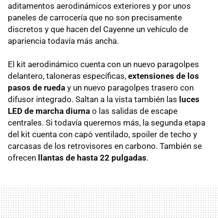
aditamentos aerodinámicos exteriores y por unos
paneles de carrocería que no son precisamente
discretos y que hacen del Cayenne un vehículo de
apariencia todavía más ancha.
El kit aerodinámico cuenta con un nuevo paragolpes
delantero, taloneras específicas,
extensiones de los
pasos de rueda
y un nuevo paragolpes trasero con
difusor integrado. Saltan a la vista también las
luces
LED
de marcha diurna
o las salidas de escape
centrales. Si todavía queremos más, la segunda etapa
del kit cuenta con capó ventilado, spoiler de techo y
carcasas de los retrovisores en carbono. También se
ofrecen
llantas de hasta 22 pulgadas
.