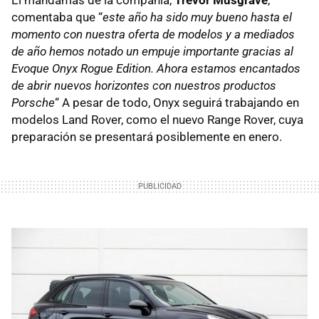
comentaba que “
este año ha sido muy bueno hasta el
momento con nuestra oferta de modelos y a mediados
de año hemos notado un empuje importante gracias al
Evoque Onyx Rogue Edition. Ahora estamos encantados
de abrir nuevos horizontes con nuestros productos
Porsche
“ A pesar de todo, Onyx seguirá trabajando en
modelos Land Rover, como el nuevo Range Rover, cuya
preparación se presentará posiblemente en enero.