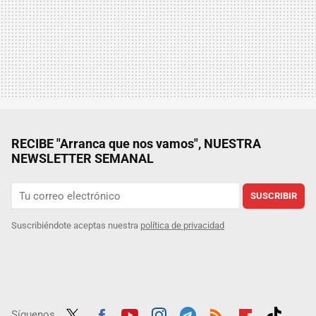
RECIBE "Arranca que nos vamos", NUESTRA
NEWSLETTER SEMANAL
SUSCRIBIR
Suscribiéndote aceptas nuestra
política de privacidad
Síguenos