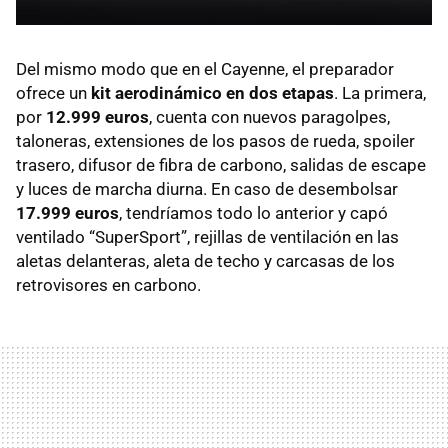
Del mismo modo que en el Cayenne, el preparador
ofrece un
kit aerodinámico en dos etapas
. La primera,
por
12.999 euros
, cuenta con nuevos paragolpes,
taloneras, extensiones de los pasos de rueda, spoiler
trasero, difusor de fibra de carbono, salidas de escape
y luces de marcha diurna. En caso de desembolsar
17.999 euros
, tendríamos todo lo anterior y capó
ventilado “SuperSport”, rejillas de ventilación en las
aletas delanteras, aleta de techo y carcasas de los
retrovisores en carbono.