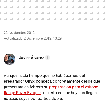
22 Noviembre 2012
Actualizado 2 Diciembre 2012, 13:29
Javier Álvarez
Aunque hacía tiempo que no hablábamos del
preparador
Onyx Concept
, concretamente desde que
presentara en febrero su
preparación para el exitoso
Range Rover Evoque
, lo cierto es que hoy nos llegan
noticias suyas por partida doble.