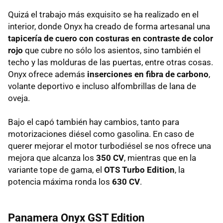
Quizá el trabajo más exquisito se ha realizado en el
interior, donde Onyx ha creado de forma artesanal una
tapicería de cuero con costuras en contraste de color
rojo
que cubre no sólo los asientos, sino también el
techo y las molduras de las puertas, entre otras cosas.
Onyx ofrece además
inserciones en fibra de carbono
,
volante deportivo e incluso alfombrillas de lana de
oveja.
Bajo el capó también hay cambios, tanto para
motorizaciones diésel como gasolina. En caso de
querer mejorar el motor turbodiésel se nos ofrece una
mejora que alcanza los
350 CV
, mientras que en la
variante tope de gama, el
OTS
Turbo Edition
, la
potencia máxima ronda los
630 CV
.
Panamera Onyx
GST
Edition