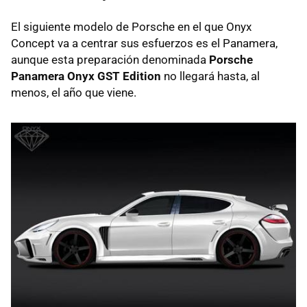
El siguiente modelo de Porsche en el que Onyx
Concept va a centrar sus esfuerzos es el Panamera,
aunque esta preparación denominada
Porsche
Panamera Onyx
GST
Edition
no llegará hasta, al
menos, el año que viene.