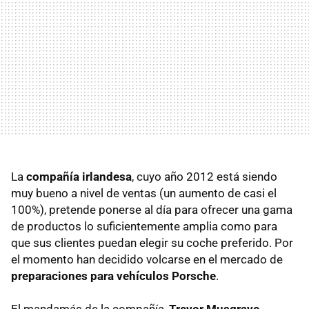
La
compañía irlandesa
, cuyo año 2012 está siendo
muy bueno a nivel de ventas (un aumento de casi el
100%), pretende ponerse al día para ofrecer una gama
de productos lo suficientemente amplia como para
que sus clientes puedan elegir su coche preferido. Por
el momento han decidido volcarse en el mercado de
preparaciones para vehículos Porsche
.
El mandamás de la compañía,
Trevor Musgrave
,