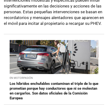
intervenciones modestas y específicas pueden influir
significativamente en las decisiones y acciones de las
personas. Estas pequeñas intervenciones se basan en
recordatorios y mensajes alentadores que aparecen en
el móvil para incitar al propietario a recargar su PHEV.
EN MOTORPASIÓN
Los híbridos enchufables contaminan el triple de lo que
prometían porque hay conductores que ni se molestan
en cargarlos. Son datos oficiales de la Comisión
Europea