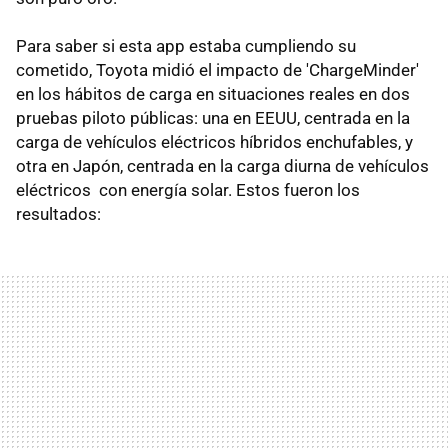
Para saber si esta app estaba cumpliendo su
cometido, Toyota midió el impacto de 'ChargeMinder'
en los hábitos de carga en situaciones reales en dos
pruebas piloto públicas: una en EEUU, centrada en la
carga de vehículos eléctricos híbridos enchufables, y
otra en Japón, centrada en la carga diurna de vehículos
eléctricos con energía solar. Estos fueron los
resultados: