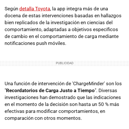
Según
detalla Toyota
, la app integra más de una
docena de estas intervenciones basadas en hallazgos
bien replicados de la investigación en ciencias del
comportamiento, adaptadas a objetivos específicos
de cambio en el comportamiento de carga mediante
notificaciones push móviles.
Una función de intervención de 'ChargeMinder' son los
"
Recordatorios de Carga Justo a Tiempo
". Diversas
investigaciones han demostrado que las indicaciones
en el momento de la decisión son hasta un 50 % más
efectivas para modificar comportamientos, en
comparación con otros momentos.