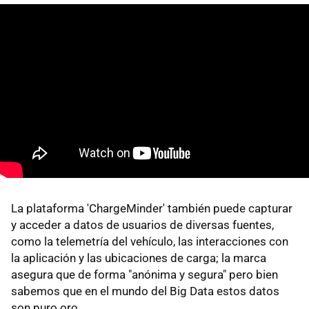
La plataforma 'ChargeMinder' también puede capturar
y acceder a datos de usuarios de diversas fuentes,
como la telemetría del vehículo, las interacciones con
la aplicación y las ubicaciones de carga; la marca
asegura que de forma "anónima y segura" pero bien
sabemos que en el mundo del Big Data estos datos
son puro oro.