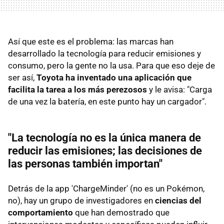
Así que este es el problema: las marcas han
desarrollado la tecnología para reducir emisiones y
consumo, pero la gente no la usa. Para que eso deje de
ser así,
Toyota ha inventado una aplicación que
facilita la tarea a los más perezosos
y le avisa: "Carga
de una vez la batería, en este punto hay un cargador".
"La tecnología no es la única manera de
reducir las emisiones; las decisiones de
las personas también importan"
Detrás de la app 'ChargeMinder' (no es un Pokémon,
no), hay un grupo de investigadores en
ciencias del
comportamiento
que han demostrado que