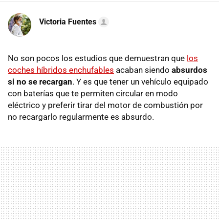
Victoria Fuentes
No son pocos los estudios que demuestran que
los
coches híbridos enchufables
acaban siendo
absurdos
si no se recargan
. Y es que tener un vehículo equipado
con baterías que te permiten circular en modo
eléctrico y preferir tirar del motor de combustión por
no recargarlo regularmente es absurdo.