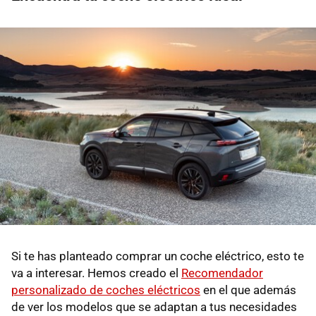
Si te has planteado comprar un coche eléctrico, esto te
va a interesar. Hemos creado el
Recomendador
personalizado de coches eléctricos
en el que además
de ver los modelos que se adaptan a tus necesidades