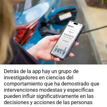
Detrás de la app hay un grupo de
investigadores en ciencias del
comportamiento que ha demostrado que
intervenciones modestas y específicas
pueden influir significativamente en las
decisiones y acciones de las personas