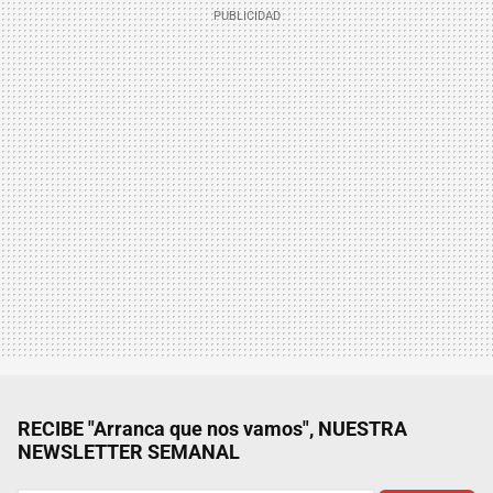
RECIBE "Arranca que nos vamos", NUESTRA
NEWSLETTER SEMANAL