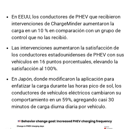
En EEUU, los conductores de PHEV que recibieron
intervenciones de ChargeMinder aumentaron la
carga en un 10 % en comparación con un grupo de
control que no las recibió.
Las intervenciones aumentaron la satisfacción de
los conductores estadounidenses de PHEV con sus
vehículos en 16 puntos porcentuales, elevando la
satisfacción al 100%.
En Japón, donde modificaron la aplicación para
enfatizar la carga durante las horas pico de sol, los
conductores de vehículos eléctricos cambiaron su
comportamiento en un 59%, agregando casi 30
minutos de carga diurna diaria por vehículo.