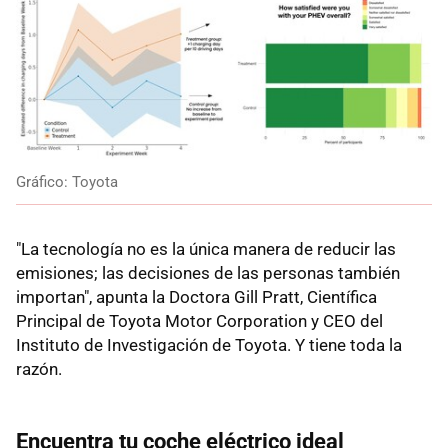
Gráfico: Toyota
"La tecnología no es la única manera de reducir las
emisiones; las decisiones de las personas también
importan", apunta la Doctora Gill Pratt, Científica
Principal de Toyota Motor Corporation y CEO del
Instituto de Investigación de Toyota. Y tiene toda la
razón.
Encuentra tu coche eléctrico ideal