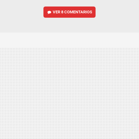
VER
8 COMENTARIOS