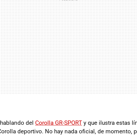
 hablando del
Corolla GR-SPORT
y que ilustra estas lí
Corolla deportivo. No hay nada oficial, de momento, 