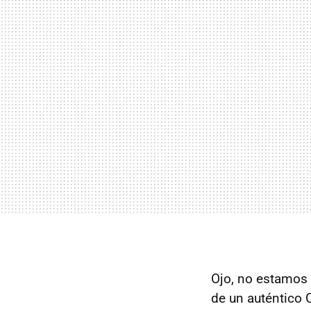
Ojo, no estamos
de un auténtico 