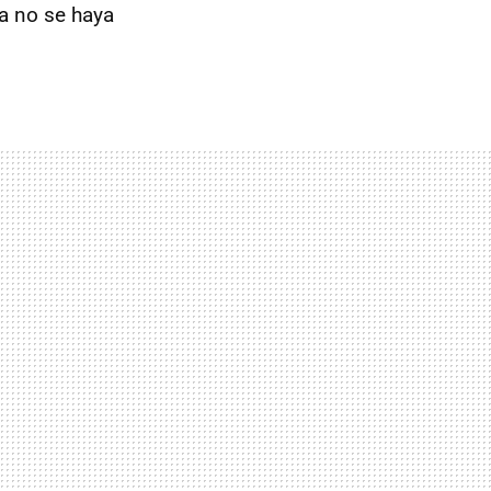
ca no se haya