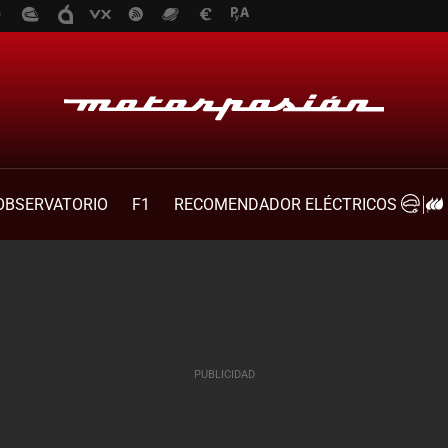
OBSERVATORIO
F1
RECOMENDADOR ELÉCTRICOS