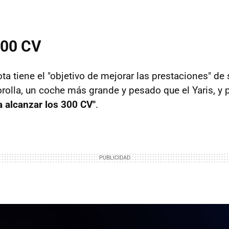
300 CV
ta tiene el "objetivo de mejorar las prestaciones" de
orolla, un coche más grande y pesado que el Yaris, y 
 alcanzar los 300 CV"
.