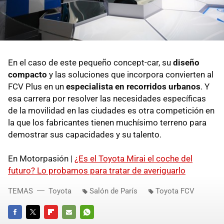
En el caso de este pequeño concept-car, su
diseño
compacto
y las soluciones que incorpora convierten al
FCV Plus en un
especialista en recorridos urbanos
. Y
esa carrera por resolver las necesidades específicas
de la movilidad en las ciudades es otra competición en
la que los fabricantes tienen muchísimo terreno para
demostrar sus capacidades y su talento.
En Motorpasión |
¿Es el Toyota Mirai el coche del
futuro? Lo probamos para tratar de averiguarlo
TEMAS
Toyota
Salón de París
Toyota FCV