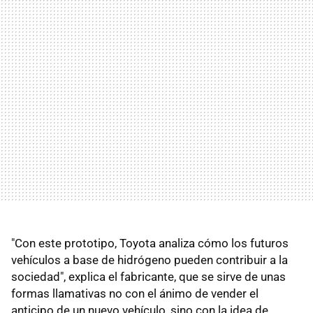
"Con este prototipo, Toyota analiza cómo los futuros
vehículos a base de hidrógeno pueden contribuir a la
sociedad", explica el fabricante, que se sirve de unas
formas llamativas no con el ánimo de vender el
anticipo de un nuevo vehículo, sino con la idea de