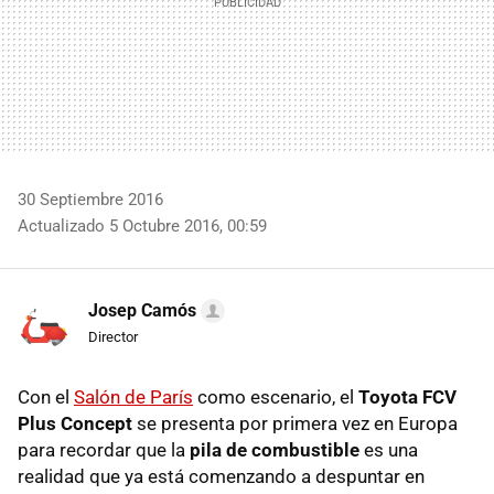
30 Septiembre 2016
Actualizado 5 Octubre 2016, 00:59
Josep Camós
Director
Con el
Salón de París
como escenario, el
Toyota FCV
Plus Concept
se presenta por primera vez en Europa
para recordar que la
pila de combustible
es una
realidad que ya está comenzando a despuntar en