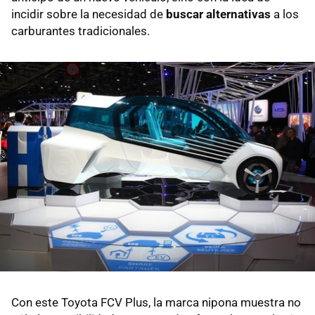
incidir sobre la necesidad de
buscar alternativas
a los
carburantes tradicionales.
Con este Toyota FCV Plus, la marca nipona muestra no