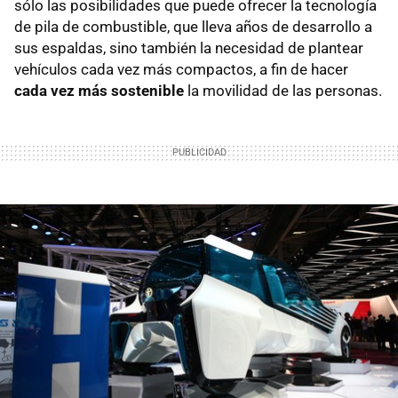
sólo las posibilidades que puede ofrecer la tecnología
de pila de combustible, que lleva años de desarrollo a
sus espaldas, sino también la necesidad de plantear
vehículos cada vez más compactos, a fin de hacer
cada vez más sostenible
la movilidad de las personas.