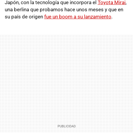
Japón, con la tecnología que incorpora el
Toyota Mirai
,
una berlina que probamos hace unos meses y que en
su país de origen
fue un boom a su lanzamiento
.