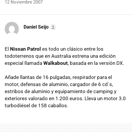
12 Noviembre 2007
Daniel Seijo
El
Nissan Patrol
es todo un clásico entre los
todoterrenos que en Australia estrena una edición
especial llamada
Walkabout
, basada en la versión DX.
Añade llantas de 16 pulgadas, respirador para el
motor, defensas de aluminio, cargador de 6 cd´s,
estribos de aluminio y equipamiento de camping y
exteriores valorado en 1.200 euros. Lleva un motor 3.0
turbodiésel de 158 caballos.