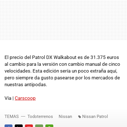
El precio del Patrol DX Walkabout es de 31.375 euros
al cambio para la versión con cambio manual de cinco
velocidades. Esta edición sería un poco extraña aquí,
pero siempre da gusto pasearse por los mercados de
nuestras antípodas.
Vía |
Carscoop
TEMAS
Todoterrenos
Nissan
Nissan Patrol