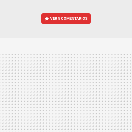
VER
5 COMENTARIOS