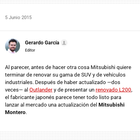
5 Junio 2015
Gerardo García
Editor
Al parecer, antes de hacer otra cosa Mitsubishi quiere
terminar de renovar su gama de SUV y de vehículos
industriales. Después de haber actualizado —dos
veces— al
Outlander
y de presentar un
renovado L200
,
el fabricante japonés parece tener todo listo para
lanzar al mercado una actualización del
Mitsubishi
Montero
.