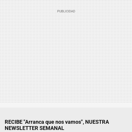
RECIBE "Arranca que nos vamos", NUESTRA
NEWSLETTER SEMANAL