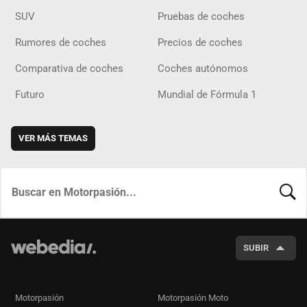
SUV
Pruebas de coches
Rumores de coches
Precios de coches
Comparativa de coches
Coches autónomos
Futuro
Mundial de Fórmula 1
VER MÁS TEMAS
BUSCA
SUBIR
Motorpasión
Motorpasión Moto