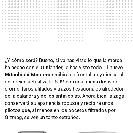
¿Y cómo será? Bueno, si ya has visto lo que la marca
ha hecho con el Outlander, lo has visto todo. El nuevo
Mitsubishi Montero
recibirá un frontal muy similar al
del recién actualizado SUV, con una buena dosis de
cromo, faros afilados y trazos hexagonales alrededor
de la calandra y de los antinieblas. Ahora bien, la zaga
conservará su apariencia robusta y recibirá unos
pilotos que, al menos en los bocetos filtrados por
Gizmag, se ven un tanto extraños.