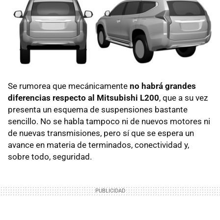
Se rumorea que mecánicamente
no habrá grandes
diferencias respecto al Mitsubishi L200
, que a su vez
presenta un esquema de suspensiones bastante
sencillo. No se habla tampoco ni de nuevos motores ni
de nuevas transmisiones, pero sí que se espera un
avance en materia de terminados, conectividad y,
sobre todo, seguridad.