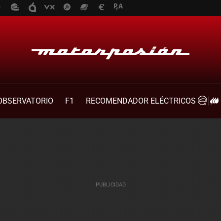
OBSERVATORIO
F1
RECOMENDADOR ELÉCTRICOS