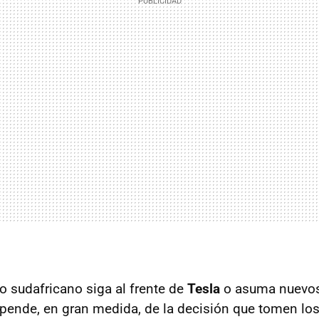
o sudafricano siga al frente de
Tesla
o asuma nuevos
pende, en gran medida, de la decisión que tomen los