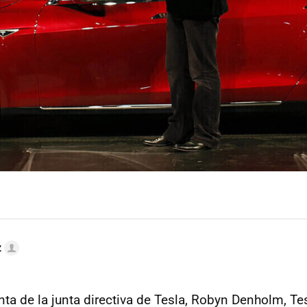
z
nta de la junta directiva de Tesla, Robyn Denholm, Te