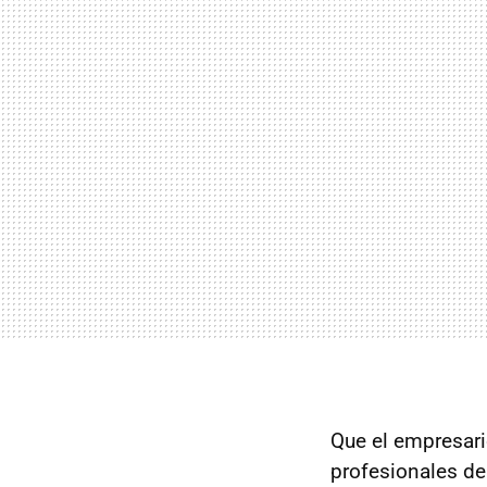
Que el empresari
profesionales de