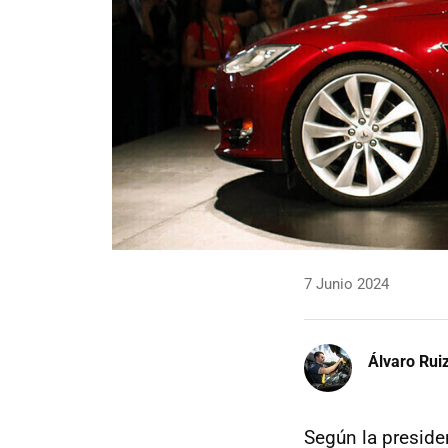
7 Junio 2024
Álvaro Rui
Según la preside