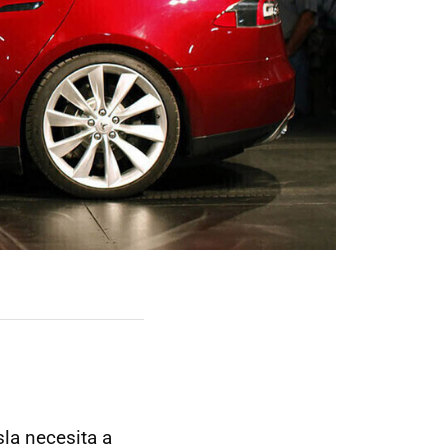
sla necesita a