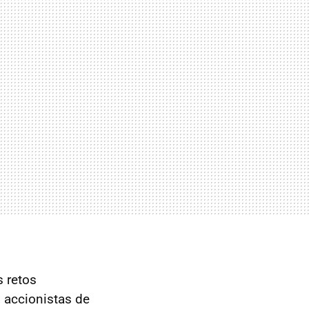
 retos
 accionistas de