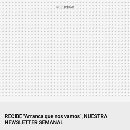
RECIBE "Arranca que nos vamos", NUESTRA
NEWSLETTER SEMANAL