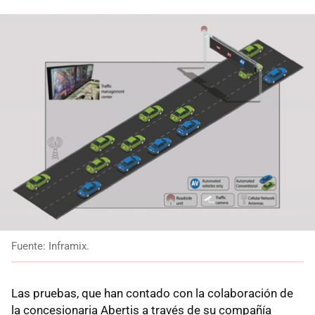
Fuente: Inframix.
Las pruebas, que han contado con la colaboración de
la concesionaria Abertis a través de su compañía