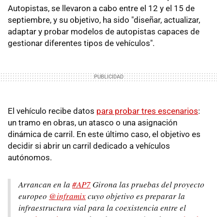
Autopistas, se llevaron a cabo entre el 12 y el 15 de
septiembre, y su objetivo, ha sido "diseñar, actualizar,
adaptar y probar modelos de autopistas capaces de
gestionar diferentes tipos de vehículos".
El vehículo recibe datos
para probar tres escenarios
:
un tramo en obras, un atasco o una asignación
dinámica de carril. En este último caso, el objetivo es
decidir si abrir un carril dedicado a vehículos
autónomos.
Arrancan en la
#AP7
Girona las pruebas del proyecto
europeo
@inframix
cuyo objetivo es preparar la
infraestructura vial para la coexistencia entre el