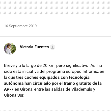
16 Septiembre 2019
Victoria Fuentes
Breve y a lo largo de 20 km, pero significativo. Así ha
sido esta iniciativa del programa europeo Inframix, en
la que
tres coches equipados con tecnología
autónoma han circulado por el tramo gratuito de la
AP-7
en Girona, entre las salidas de Vilademuls y
Girona Sur.