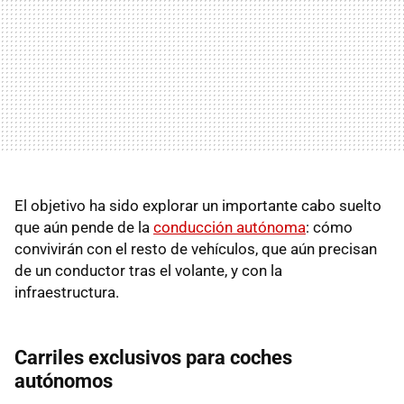
El objetivo ha sido explorar un importante cabo suelto
que aún pende de la
conducción autónoma
: cómo
convivirán con el resto de vehículos, que aún precisan
de un conductor tras el volante, y con la
infraestructura.
Carriles exclusivos para coches
autónomos