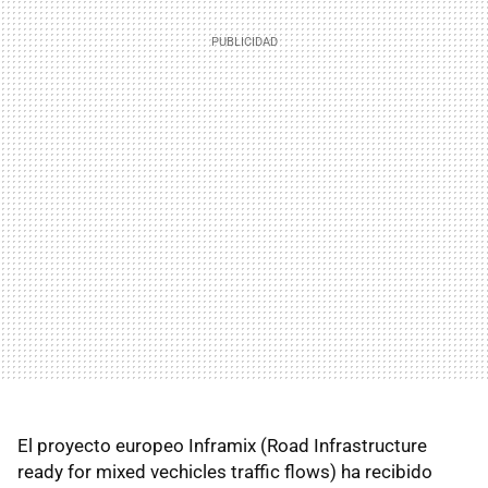
El proyecto europeo Inframix (Road Infrastructure
ready for mixed vechicles traffic flows) ha recibido