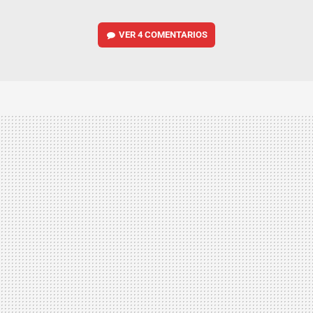
VER
4 COMENTARIOS