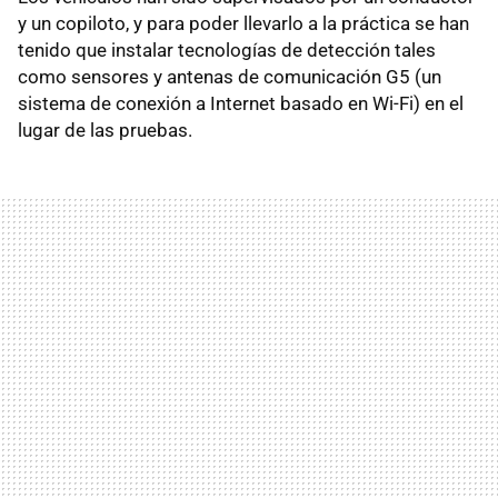
y un copiloto, y para poder llevarlo a la práctica se han
tenido que instalar tecnologías de detección tales
como sensores y antenas de comunicación G5 (un
sistema de conexión a Internet basado en Wi-Fi) en el
lugar de las pruebas.