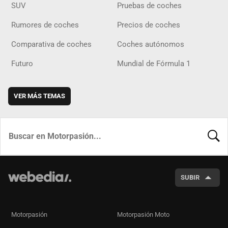
SUV
Pruebas de coches
Rumores de coches
Precios de coches
Comparativa de coches
Coches autónomos
Futuro
Mundial de Fórmula 1
VER MÁS TEMAS
BUSCA
SUBIR
Motorpasión
Motorpasión Moto