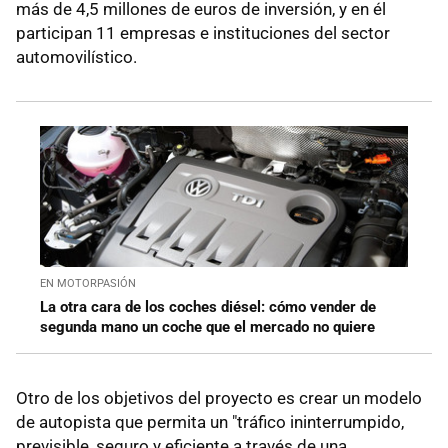
más de 4,5 millones de euros de inversión, y en él
participan 11 empresas e instituciones del sector
automovilístico.
EN MOTORPASIÓN
La otra cara de los coches diésel: cómo vender de
segunda mano un coche que el mercado no quiere
Otro de los objetivos del proyecto es crear un modelo
de autopista que permita un "tráfico ininterrumpido,
previsible, seguro y eficiente a través de una