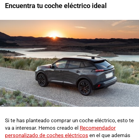
Encuentra tu coche eléctrico ideal
Si te has planteado comprar un coche eléctrico, esto te
va a interesar. Hemos creado el
Recomendador
personalizado de coches eléctricos
en el que además