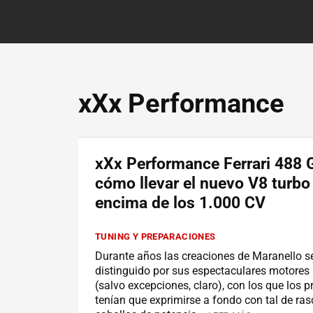
xXx Performance
xXx Performance Ferrari 488 
cómo llevar el nuevo V8 turbo
encima de los 1.000 CV
TUNING Y PREPARACIONES
Durante años las creaciones de Maranello s
distinguido por sus espectaculares motores
(salvo excepciones, claro), con los que los 
tenían que exprimirse a fondo con tal de ra