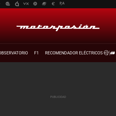
OBSERVATORIO
F1
RECOMENDADOR ELÉCTRICOS