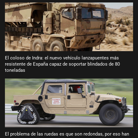
El coloso de Indra: el nuevo vehículo lanzapuentes más
resistente de España capaz de soportar blindados de 80
toneladas
El problema de las ruedas es que son redondas, por eso han