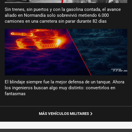
Sin trenes, sin puertos y con la gasolina contada, el avance
aliado en Normandía solo sobrevivió metiendo 6.000
camiones en una carretera sin parar durante 82 días
El blindaje siempre fue la mejor defensa de un tanque. Ahora
los ingenieros buscan algo muy distinto: convertirlos en
fantasmas
MÁS VEHÍCULOS MILITARES