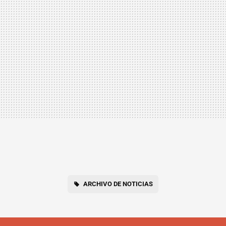
ARCHIVO DE NOTICIAS