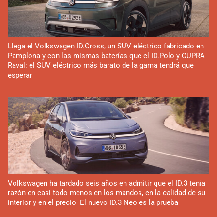
Llega el Volkswagen ID.Cross, un SUV eléctrico fabricado en
Pamplona y con las mismas baterías que el ID.Polo y CUPRA
Raval: el SUV eléctrico más barato de la gama tendrá que
esperar
Volkswagen ha tardado seis años en admitir que el ID.3 tenía
razón en casi todo menos en los mandos, en la calidad de su
interior y en el precio. El nuevo ID.3 Neo es la prueba