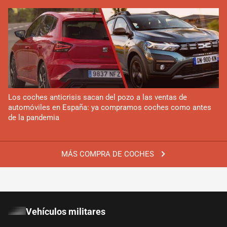
Los coches anticrisis sacan del pozo a las ventas de
automóviles en España: ya compramos coches como antes
de la pandemia
MÁS COMPRA DE COCHES
Vehículos militares