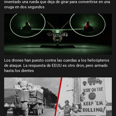
inventado una rueda que deja de girar para convertirse en una
oruga en dos segundos
Los drones han puesto contra las cuerdas a los helicópteros
de ataque. La respuesta de EEUU es otro dron, pero armado
hasta los dientes