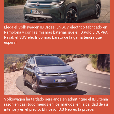
Llega el Volkswagen ID.Cross, un SUV eléctrico fabricado en
Pamplona y con las mismas baterías que el ID.Polo y CUPRA
Raval: el SUV eléctrico más barato de la gama tendrá que
esperar
Volkswagen ha tardado seis años en admitir que el ID.3 tenía
razón en casi todo menos en los mandos, en la calidad de su
interior y en el precio. El nuevo ID.3 Neo es la prueba