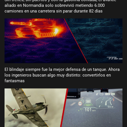
aliado en Normandía solo sobrevivió metiendo 6.000
camiones en una carretera sin parar durante 82 días
El blindaje siempre fue la mejor defensa de un tanque. Ahora
los ingenieros buscan algo muy distinto: convertirlos en
fantasmas