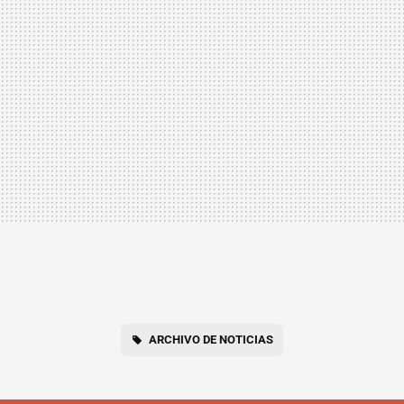
ARCHIVO DE NOTICIAS