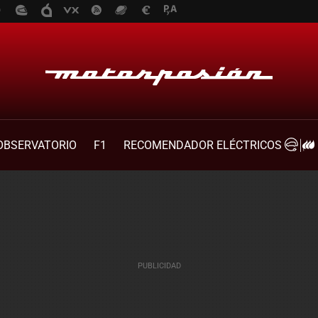
OBSERVATORIO
F1
RECOMENDADOR ELÉCTRICOS