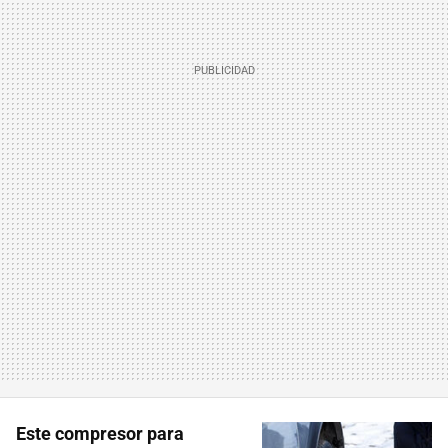
Este compresor para