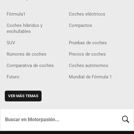
Fórmula1
Coches eléctricos
Coches híbridos y
Compactos
enchufables
SUV
Pruebas de coches
Rumores de coches
Precios de coches
Comparativa de coches
Coches autónomos
Futuro
Mundial de Fórmula 1
VER MÁS TEMAS
BUSCA