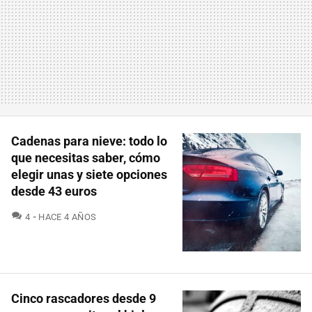
Cadenas para nieve: todo lo
que necesitas saber, cómo
elegir unas y siete opciones
desde 43 euros
COMENTARIOS
4
HACE 4 AÑOS
Cinco rascadores desde 9