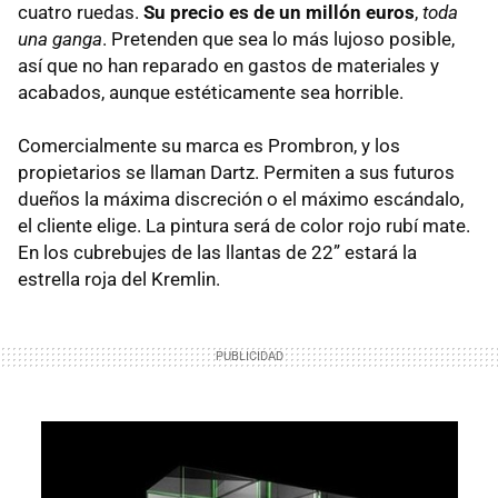
cuatro ruedas.
Su precio es de un millón euros
,
toda
una ganga
. Pretenden que sea lo más lujoso posible,
así que no han reparado en gastos de materiales y
acabados, aunque estéticamente sea horrible.
Comercialmente su marca es Prombron, y los
propietarios se llaman Dartz. Permiten a sus futuros
dueños la máxima discreción o el máximo escándalo,
el cliente elige. La pintura será de color rojo rubí mate.
En los cubrebujes de las llantas de 22” estará la
estrella roja del Kremlin.