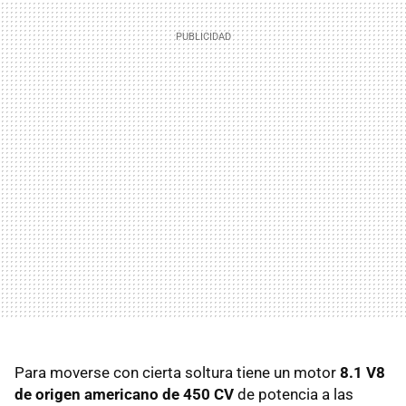
Para moverse con cierta soltura tiene un motor
8.1 V8
de origen americano de 450 CV
de potencia a las