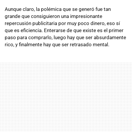
Aunque claro, la polémica que se generó fue tan
grande que consiguieron una impresionante
repercusión publicitaria por muy poco dinero, eso sí
que es eficiencia. Enterarse de que existe es el primer
paso para comprarlo, luego hay que ser absurdamente
rico, y finalmente hay que ser retrasado mental.