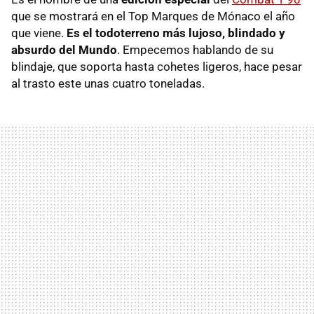
que se mostrará en el Top Marques de Mónaco el año
que viene.
Es el todoterreno más lujoso, blindado y
absurdo del Mundo
. Empecemos hablando de su
blindaje, que soporta hasta cohetes ligeros, hace pesar
al trasto este unas cuatro toneladas.