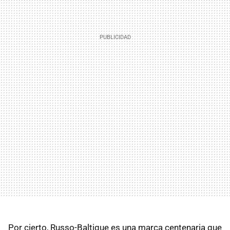
Por cierto, Russo-Baltique es una marca centenaria que