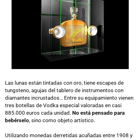
Las lunas están tintadas con oro, tiene escapes de
tungsteno, agujas del tablero de instrumentos con
diamantes incrustados… Entre su equipamiento vienen
tres botellas de Vodka especial valoradas en casi
885.000 euros cada unidad.
No está pensado para
bebérselo
, sino como objeto artístico.
Utilizando monedas derretidas acuñadas entre 1908 y