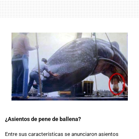
¿Asientos de pene de ballena?
Entre sus características se anunciaron asientos