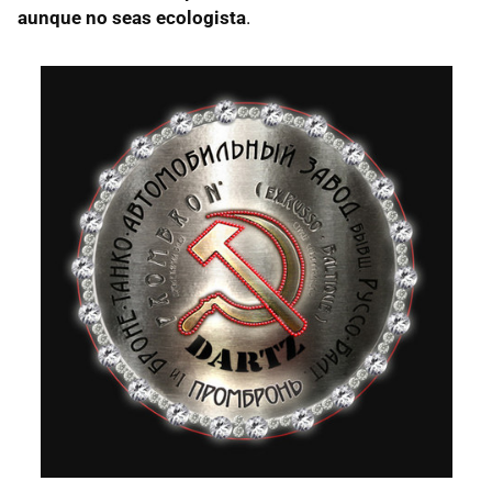
aunque no seas ecologista
.