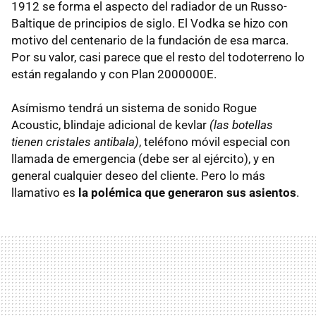
1912 se forma el aspecto del radiador de un Russo-
Baltique de principios de siglo. El Vodka se hizo con
motivo del centenario de la fundación de esa marca.
Por su valor, casi parece que el resto del todoterreno lo
están regalando y con Plan 2000000E.
Asímismo tendrá un sistema de sonido Rogue
Acoustic, blindaje adicional de kevlar
(las botellas
tienen cristales antibala)
, teléfono móvil especial con
llamada de emergencia (debe ser al ejército), y en
general cualquier deseo del cliente. Pero lo más
llamativo es
la polémica que generaron sus asientos
.