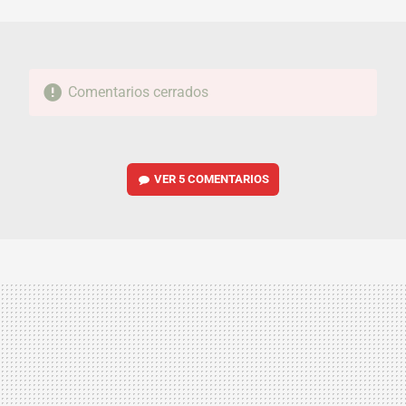
MAIL
Comentarios cerrados
VER
5 COMENTARIOS