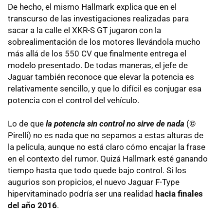
De hecho, el mismo Hallmark explica que en el
transcurso de las investigaciones realizadas para
sacar a la calle el XKR-S GT jugaron con la
sobrealimentación de los motores llevándola mucho
más allá de los 550 CV que finalmente entrega el
modelo presentado. De todas maneras, el jefe de
Jaguar también reconoce que elevar la potencia es
relativamente sencillo, y que lo difícil es conjugar esa
potencia con el control del vehículo.
Lo de que
la potencia sin control no sirve de nada
(©
Pirelli) no es nada que no sepamos a estas alturas de
la película, aunque no está claro cómo encajar la frase
en el contexto del rumor. Quizá Hallmark esté ganando
tiempo hasta que todo quede bajo control. Si los
augurios son propicios, el nuevo Jaguar F-Type
hipervitaminado podría ser una realidad
hacia finales
del año 2016
.