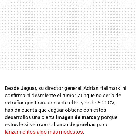
Desde Jaguar, su director general, Adrian Hallmark, ni
confirma ni desmiente el rumor, aunque no sería de
extrañar que tirara adelante el F-Type de 600 CV,
habida cuenta que Jaguar obtiene con estos
desarrollos una cierta
imagen de marca
y porque
estos le sirven como
banco de pruebas
para
lanzamientos algo más modestos
.