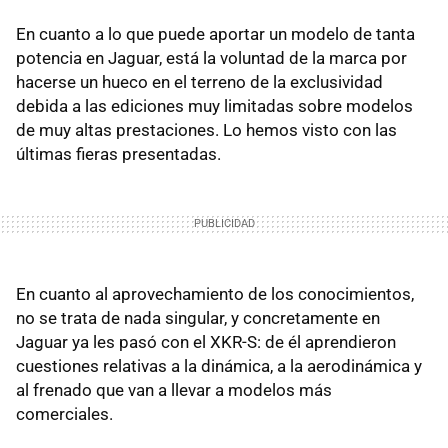
En cuanto a lo que puede aportar un modelo de tanta
potencia en Jaguar, está la voluntad de la marca por
hacerse un hueco en el terreno de la exclusividad
debida a las ediciones muy limitadas sobre modelos
de muy altas prestaciones. Lo hemos visto con las
últimas fieras presentadas.
En cuanto al aprovechamiento de los conocimientos,
no se trata de nada singular, y concretamente en
Jaguar ya les pasó con el XKR-S: de él aprendieron
cuestiones relativas a la dinámica, a la aerodinámica y
al frenado que van a llevar a modelos más
comerciales.