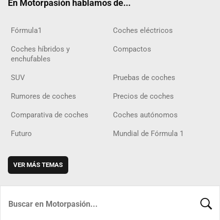
En Motorpasión hablamos de...
Fórmula1
Coches eléctricos
Coches híbridos y
Compactos
enchufables
SUV
Pruebas de coches
Rumores de coches
Precios de coches
Comparativa de coches
Coches autónomos
Futuro
Mundial de Fórmula 1
VER MÁS TEMAS