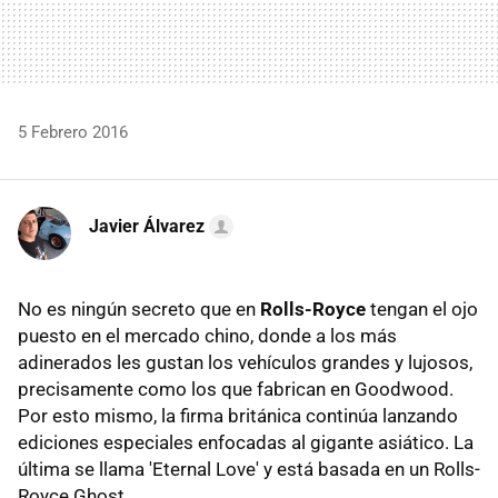
5 Febrero 2016
Javier Álvarez
No es ningún secreto que en
Rolls-Royce
tengan el ojo
puesto en el mercado chino, donde a los más
adinerados les gustan los vehículos grandes y lujosos,
precisamente como los que fabrican en Goodwood.
Por esto mismo, la firma británica continúa lanzando
ediciones especiales enfocadas al gigante asiático. La
última se llama 'Eternal Love' y está basada en un Rolls-
Royce Ghost.