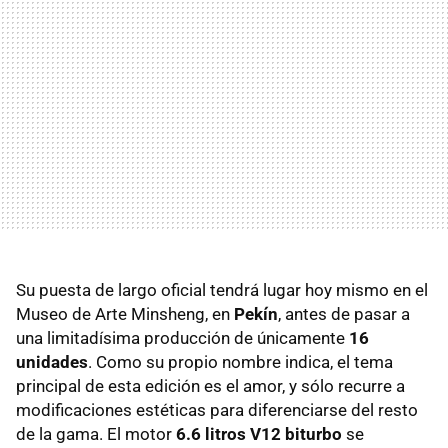
Su puesta de largo oficial tendrá lugar hoy mismo en el
Museo de Arte Minsheng, en
Pekín
, antes de pasar a
una limitadísima producción de únicamente
16
unidades
. Como su propio nombre indica, el tema
principal de esta edición es el amor, y sólo recurre a
modificaciones estéticas para diferenciarse del resto
de la gama. El motor
6.6 litros V12 biturbo
se