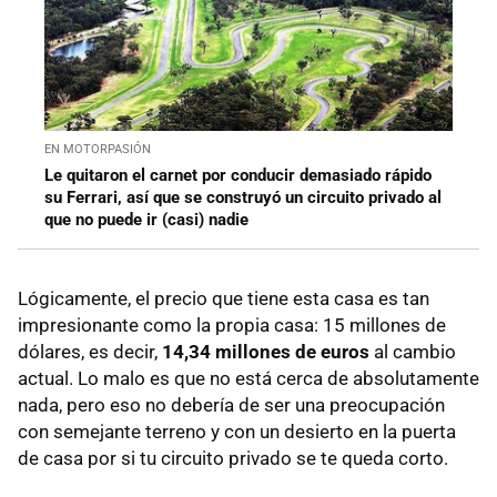
EN MOTORPASIÓN
Le quitaron el carnet por conducir demasiado rápido
su Ferrari, así que se construyó un circuito privado al
que no puede ir (casi) nadie
Lógicamente, el precio que tiene esta casa es tan
impresionante como la propia casa: 15 millones de
dólares, es decir,
14,34 millones de euros
al cambio
actual. Lo malo es que no está cerca de absolutamente
nada, pero eso no debería de ser una preocupación
con semejante terreno y con un desierto en la puerta
de casa por si tu circuito privado se te queda corto.