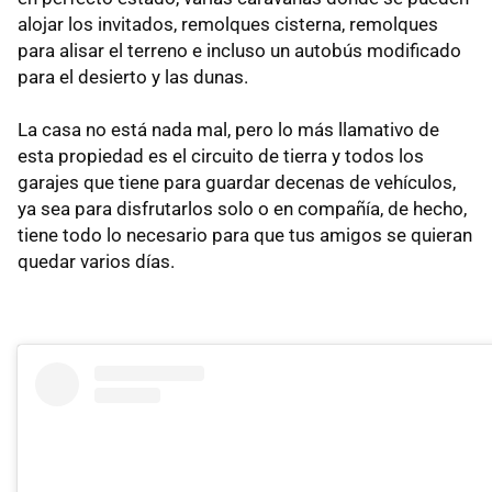
alojar los invitados, remolques cisterna, remolques
para alisar el terreno e incluso un autobús modificado
para el desierto y las dunas.
La casa no está nada mal, pero lo más llamativo de
esta propiedad es el circuito de tierra y todos los
garajes que tiene para guardar decenas de vehículos,
ya sea para disfrutarlos solo o en compañía, de hecho,
tiene todo lo necesario para que tus amigos se quieran
quedar varios días.