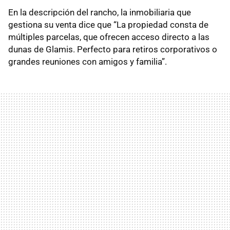
En la descripción del rancho, la inmobiliaria que
gestiona su venta dice que “La propiedad consta de
múltiples parcelas, que ofrecen acceso directo a las
dunas de Glamis. Perfecto para retiros corporativos o
grandes reuniones con amigos y familia”.