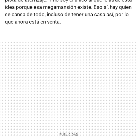
idea porque esa megamansión existe. Eso sí, hay quien
se cansa de todo, incluso de tener una casa así, por lo
que ahora está en venta.