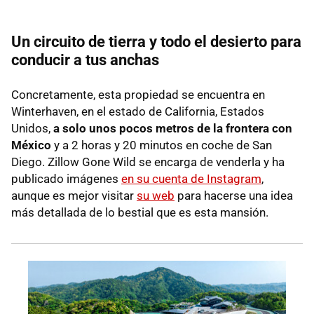
Un circuito de tierra y todo el desierto para
conducir a tus anchas
Concretamente, esta propiedad se encuentra en
Winterhaven, en el estado de California, Estados
Unidos,
a solo unos pocos metros de la frontera con
México
y a 2 horas y 20 minutos en coche de San
Diego. Zillow Gone Wild se encarga de venderla y ha
publicado imágenes
en su cuenta de Instagram
,
aunque es mejor visitar
su web
para hacerse una idea
más detallada de lo bestial que es esta mansión.