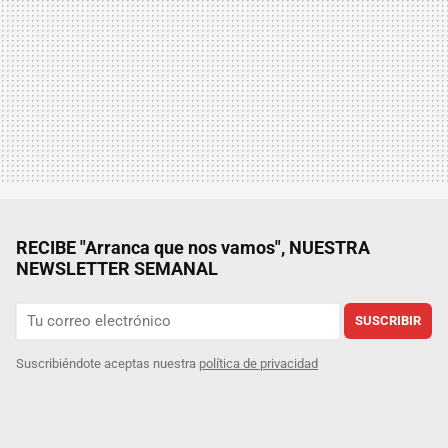
RECIBE "Arranca que nos vamos", NUESTRA
NEWSLETTER SEMANAL
SUSCRIBIR
Suscribiéndote aceptas nuestra
política de privacidad