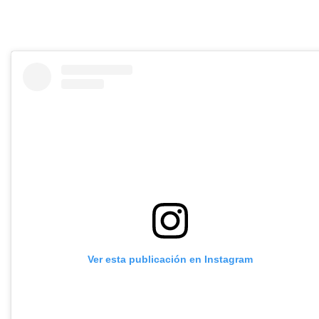
Ver esta publicación en Instagram