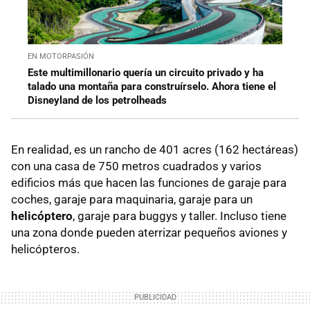
EN MOTORPASIÓN
Este multimillonario quería un circuito privado y ha
talado una montaña para construírselo. Ahora tiene el
Disneyland de los petrolheads
En realidad, es un rancho de 401 acres (162 hectáreas)
con una casa de 750 metros cuadrados y varios
edificios más que hacen las funciones de garaje para
coches, garaje para maquinaria, garaje para un
helicóptero
, garaje para buggys y taller. Incluso tiene
una zona donde pueden aterrizar pequeños aviones y
helicópteros.