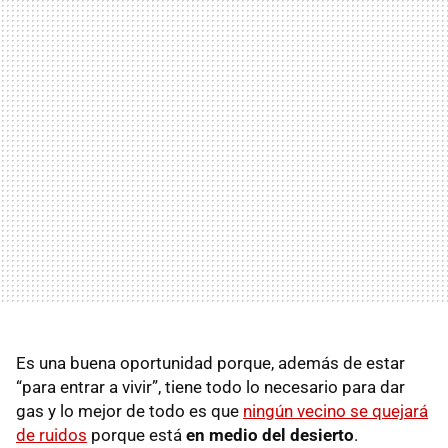
Es una buena oportunidad porque, además de estar
“para entrar a vivir”, tiene todo lo necesario para dar
gas y lo mejor de todo es que
ningún vecino se quejará
de ruidos
porque está
en medio del desierto
.