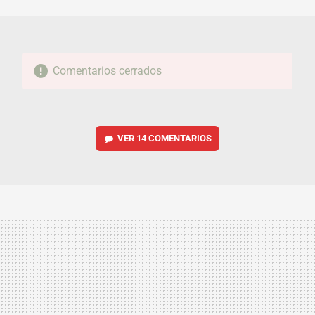
MAIL
Comentarios cerrados
VER
14 COMENTARIOS