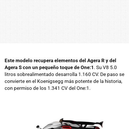
Este modelo recupera elementos del Agera R y del
Agera S con un pequeño toque de One:1
. Su V8 5.0
litros sobrealimentado desarrolla 1.160 CV. De paso se
convierte en el Koenigsegg más potente de la historia,
con permiso de los 1.341 CV del One:1.