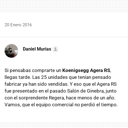
20 Enero 2016
Daniel Murias
Si pensabas comprarte un
Koenigsegg Agera RS
,
llegas tarde. Las 25 unidades que tenían pensado
fabricar ya han sido vendidas. Y eso que el Agera RS
fue presentado en el pasado Salón de Ginebra, junto
con el sorprendente Regera, hace menos de un año.
Vamos, que el equipo comercial no perdió el tiempo.