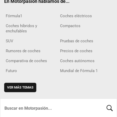
En Motorpasión hablamos de...
Fórmula1
Coches eléctricos
Coches híbridos y
Compactos
enchufables
SUV
Pruebas de coches
Rumores de coches
Precios de coches
Comparativa de coches
Coches autónomos
Futuro
Mundial de Fórmula 1
VER MÁS TEMAS