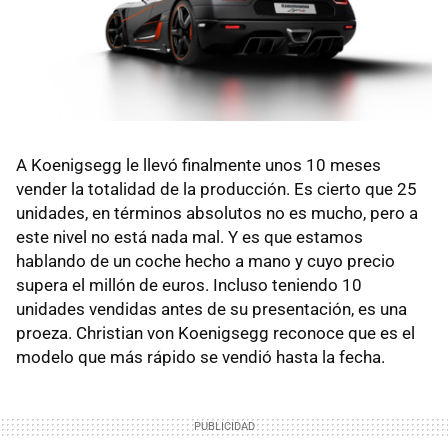
A Koenigsegg le llevó finalmente unos 10 meses
vender la totalidad de la producción. Es cierto que 25
unidades, en términos absolutos no es mucho, pero a
este nivel no está nada mal. Y es que estamos
hablando de un coche hecho a mano y cuyo precio
supera el millón de euros. Incluso teniendo 10
unidades vendidas antes de su presentación, es una
proeza. Christian von Koenigsegg reconoce que es el
modelo que más rápido se vendió hasta la fecha.