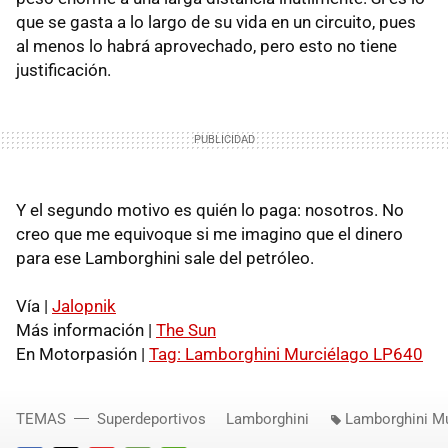
que se gasta a lo largo de su vida en un circuito, pues
al menos lo habrá aprovechado, pero esto no tiene
justificación.
Y el segundo motivo es quién lo paga: nosotros. No
creo que me equivoque si me imagino que el dinero
para ese Lamborghini sale del petróleo.
Vía |
Jalopnik
Más información |
The Sun
En Motorpasión |
Tag: Lamborghini Murciélago LP640
TEMAS
Superdeportivos
Lamborghini
Lamborghini M