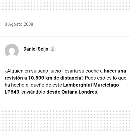
3 Agosto 2008
Daniel Seijo
¿Alguien en su sano juicio llevaría su coche a
hacer una
revisión a 10.500 km de distancia
? Pues eso es lo que
ha hecho el dueño de este
Lamborghini Murcielago
LP640
, enviándolo
desde Qatar a Londres
.