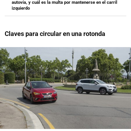
autovía, y cuál es la multa por mantenerse en el carril
izquierdo
Claves para circular en una rotonda