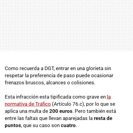
Como recuerda a DGT, entrar en una glorieta sin
respetar la preferencia de paso puede ocasionar
frenazos bruscos, alcances o colisiones.
Esta infracción esta tipificada como grave en
la
normativa de Tráfico
(Artículo 76.c), por lo que se
aplica una multa de
200 euros
. Pero también está
entre las faltas que llevan aparejadas la
resta de
puntos
, que su caso son
cuatro
.