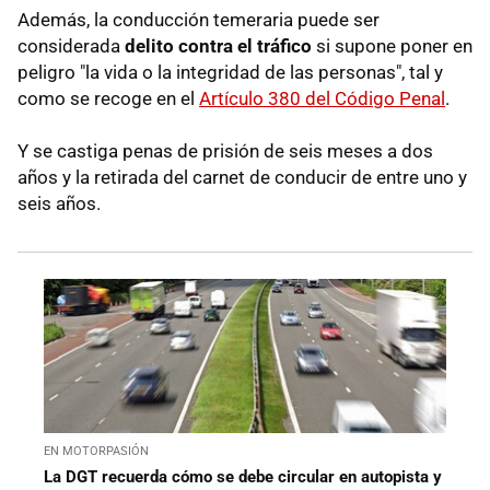
Además, la conducción temeraria puede ser
considerada
delito contra el tráfico
si supone poner en
peligro "la vida o la integridad de las personas", tal y
como se recoge en el
Artículo 380 del Código Penal
.
Y se castiga penas de prisión de seis meses a dos
años y la retirada del carnet de conducir de entre uno y
seis años.
EN MOTORPASIÓN
La DGT recuerda cómo se debe circular en autopista y