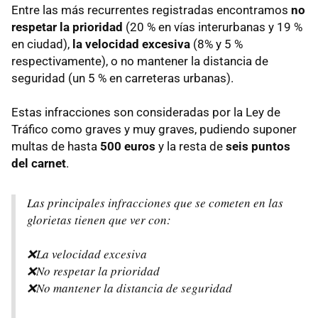
Entre las más recurrentes registradas encontramos
no
respetar la prioridad
(20 % en vías interurbanas y 19 %
en ciudad),
la velocidad excesiva
(8% y 5 %
respectivamente), o no mantener la distancia de
seguridad (un 5 % en carreteras urbanas).
Estas infracciones son consideradas por la Ley de
Tráfico como graves y muy graves, pudiendo suponer
multas de hasta
500 euros
y la resta de
seis puntos
del carnet
.
Las principales infracciones que se cometen en las
glorietas tienen que ver con:
❌La velocidad excesiva
❌No respetar la prioridad
❌No mantener la distancia de seguridad