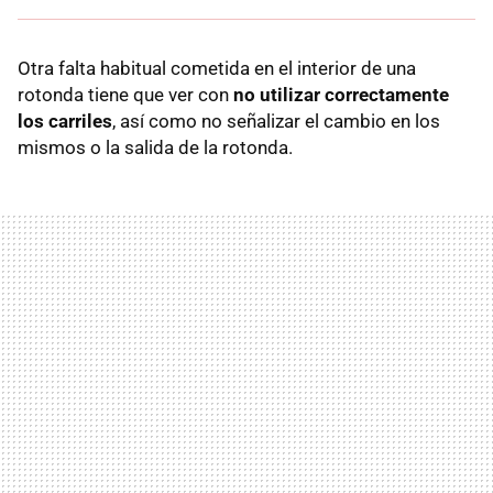
Otra falta habitual cometida en el interior de una
rotonda tiene que ver con
no utilizar correctamente
los carriles
, así como no señalizar el cambio en los
mismos o la salida de la rotonda.