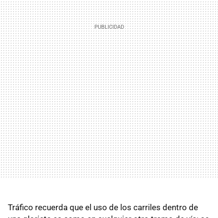
Tráfico recuerda que el uso de los carriles dentro de