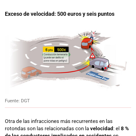
Exceso de velocidad: 500 euros y seis puntos
Fuente: DGT
Otra de las infracciones más recurrentes en las
rotondas son las relacionadas con la
velocidad
: el
8 %
de los conductores implicados en accidentes
en