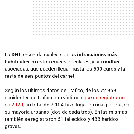
La
DGT
recuerda cuáles son las
infracciones más
habituales
en estos cruces circulares, y las
multas
asociadas, que pueden llegar hasta los 500 euros y la
resta de seis puntos del carnet.
Según los últimos datos de Tráfico, de los 72.959
accidentes de tráfico con víctimas
que se registraron
en 2020
, un total de 7.104 tuvo lugar en una glorieta, en
su mayoría urbanas (dos de cada tres). En las mismas
también se registraron 61 fallecidos y 433 heridos
graves.