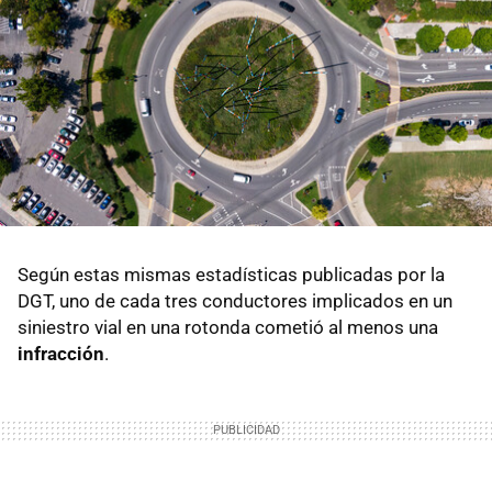
Según estas mismas estadísticas publicadas por la
DGT, uno de cada tres conductores implicados en un
siniestro vial en una rotonda cometió al menos una
infracción
.