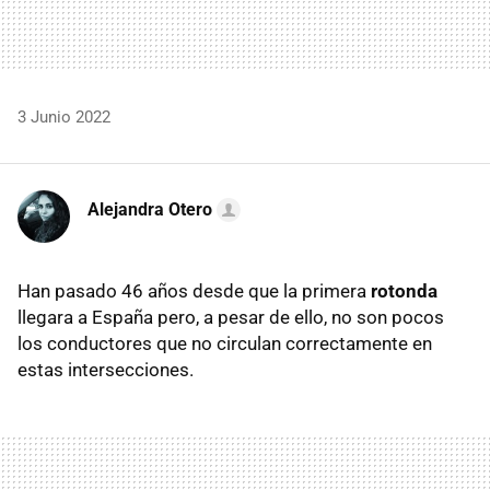
3 Junio 2022
Alejandra Otero
Han pasado 46 años desde que la primera
rotonda
llegara a España pero, a pesar de ello, no son pocos
los conductores que no circulan correctamente en
estas intersecciones.