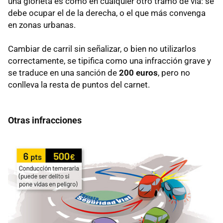
una glorieta es como en cualquier otro tramo de vía: se
debe ocupar el de la derecha, o el que más convenga
en zonas urbanas.
Cambiar de carril sin señalizar, o bien no utilizarlos
correctamente, se tipifica como una infracción grave y
se traduce en una sanción de
200 euros
, pero no
conlleva la resta de puntos del carnet.
Otras infracciones