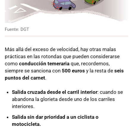
Fuente: DGT
Más allá del exceso de velocidad, hay otras malas
prácticas en las rotondas que pueden considerarse
como
conducción temeraria
que, recordemos,
siempre se sanciona con
500 euros
y la resta de
seis
puntos del carnet
.
Salida cruzada desde el carril interior
: cuando se
abandona la glorieta desde uno de los carriles
interiores.
Salida sin dar prioridad a un ciclista o
motocicleta.