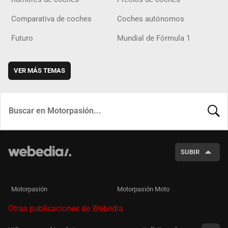
Comparativa de coches
Coches autónomos
Futuro
Mundial de Fórmula 1
VER MÁS TEMAS
BUSCA
SUBIR
Motorpasión
Motorpasión Moto
Otras publicaciones de Webedia