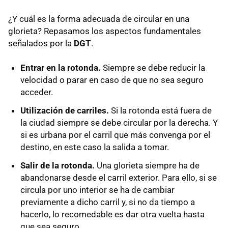
¿Y cuál es la forma adecuada de circular en una
glorieta? Repasamos los aspectos fundamentales
señalados por la
DGT
.
Entrar en la rotonda.
Siempre se debe reducir la
velocidad o parar en caso de que no sea seguro
acceder.
Utilización de carriles.
Si la rotonda está fuera de
la ciudad siempre se debe circular por la derecha. Y
si es urbana por el carril que más convenga por el
destino, en este caso la salida a tomar.
Salir de la rotonda.
Una glorieta siempre ha de
abandonarse desde el carril exterior. Para ello, si se
circula por uno interior se ha de cambiar
previamente a dicho carril y, si no da tiempo a
hacerlo, lo recomedable es dar otra vuelta hasta
que sea seguro.