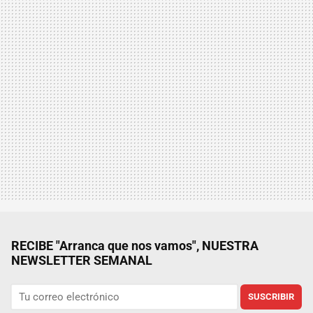
RECIBE "Arranca que nos vamos", NUESTRA
NEWSLETTER SEMANAL
SUSCRIBIR