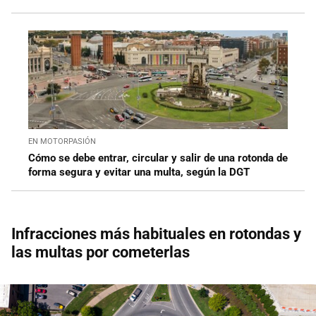
EN MOTORPASIÓN
Cómo se debe entrar, circular y salir de una rotonda de
forma segura y evitar una multa, según la DGT
Infracciones más habituales en rotondas y
las multas por cometerlas