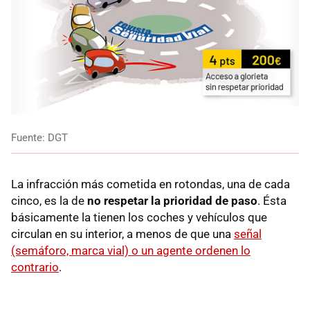
Fuente: DGT
La infracción más cometida en rotondas, una de cada
cinco, es la de
no respetar la prioridad de paso
. Ésta
básicamente la tienen los coches y vehículos que
circulan en su interior, a menos de que una
señal
(semáforo, marca vial) o un agente ordenen lo
contrario
.