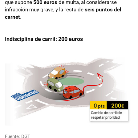
que supone
500 euros
de multa, al considerarse
infracción muy grave, y la resta de
seis puntos del
carnet
.
Indisciplina de carril: 200 euros
Fuente: DGT