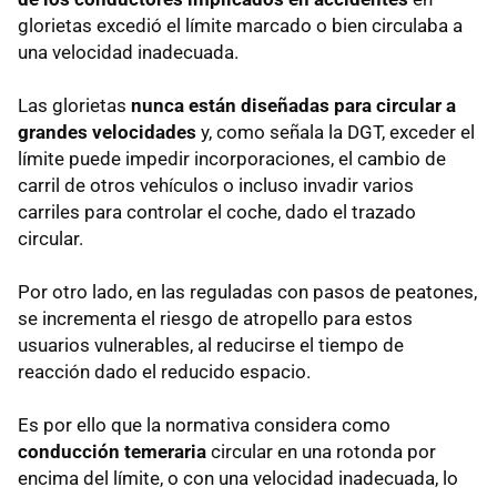
glorietas excedió el límite marcado o bien circulaba a
una velocidad inadecuada.
Las glorietas
nunca están diseñadas para circular a
grandes velocidades
y, como señala la DGT, exceder el
límite puede impedir incorporaciones, el cambio de
carril de otros vehículos o incluso invadir varios
carriles para controlar el coche, dado el trazado
circular.
Por otro lado, en las reguladas con pasos de peatones,
se incrementa el riesgo de atropello para estos
usuarios vulnerables, al reducirse el tiempo de
reacción dado el reducido espacio.
Es por ello que la normativa considera como
conducción temeraria
circular en una rotonda por
encima del límite, o con una velocidad inadecuada, lo