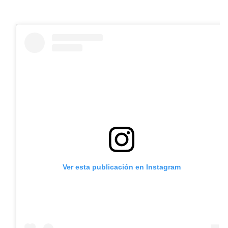
Ver esta publicación en Instagram