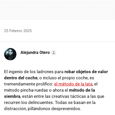
25 Febrero 2025
Alejandra Otero
El ingenio de los ladrones para
robar objetos de valor
dentro del coche
, o incluso el propio coche, es
tremendamente prolífico:
el método de la lata
, el
método pincha-ruedas o ahora el
método de la
siembra
, están entre las creativas tácticas a las que
recurren los delincuentes. Todas se basan en la
distracción, pillándonos desprevenidos.