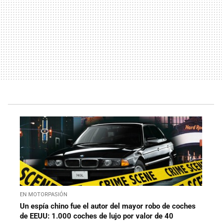
EN MOTORPASIÓN
Un espía chino fue el autor del mayor robo de coches
de EEUU: 1.000 coches de lujo por valor de 40