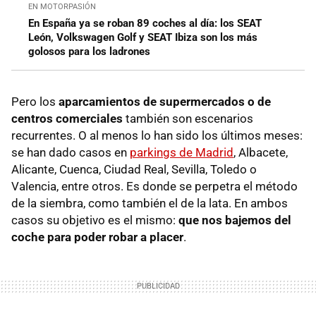
EN MOTORPASIÓN
En España ya se roban 89 coches al día: los SEAT
León, Volkswagen Golf y SEAT Ibiza son los más
golosos para los ladrones
Pero los
aparcamientos de supermercados o de
centros comerciales
también son escenarios
recurrentes. O al menos lo han sido los últimos meses:
se han dado casos en
parkings de Madrid
, Albacete,
Alicante, Cuenca, Ciudad Real, Sevilla, Toledo o
Valencia, entre otros. Es donde se perpetra el método
de la siembra, como también el de la lata. En ambos
casos su objetivo es el mismo:
que nos bajemos del
coche para poder robar a placer
.