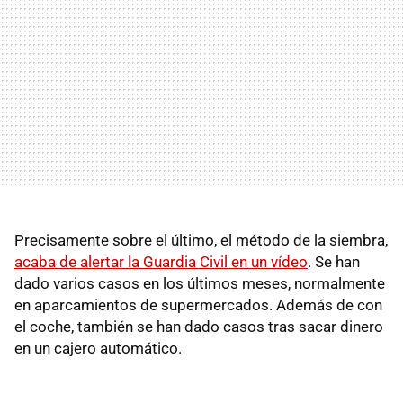
Precisamente sobre el último, el método de la siembra,
acaba de alertar la Guardia Civil en un vídeo
. Se han
dado varios casos en los últimos meses, normalmente
en aparcamientos de supermercados. Además de con
el coche, también se han dado casos tras sacar dinero
en un cajero automático.