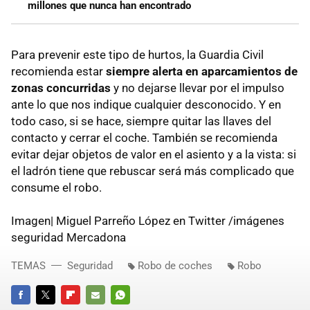
millones que nunca han encontrado
Para prevenir este tipo de hurtos, la Guardia Civil
recomienda estar
siempre alerta en aparcamientos de
zonas concurridas
y no dejarse llevar por el impulso
ante lo que nos indique cualquier desconocido. Y en
todo caso, si se hace, siempre quitar las llaves del
contacto y cerrar el coche. También se recomienda
evitar dejar objetos de valor en el asiento y a la vista: si
el ladrón tiene que rebuscar será más complicado que
consume el robo.
Imagen| Miguel Parreño López en Twitter /imágenes
seguridad Mercadona
TEMAS
Seguridad
Robo de coches
Robo