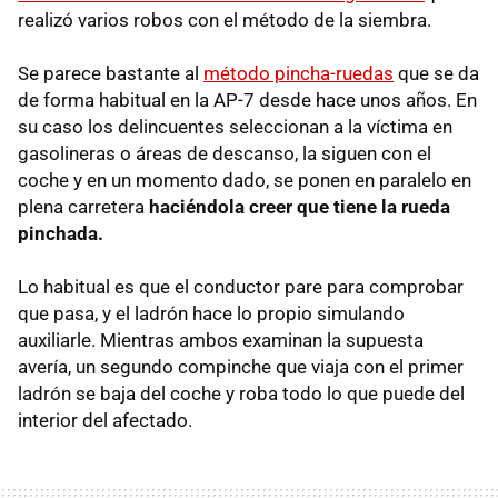
realizó varios robos con el método de la siembra.
Se parece bastante al
método pincha-ruedas
que se da
de forma habitual en la AP-7 desde hace unos años. En
su caso los delincuentes seleccionan a la víctima en
gasolineras o áreas de descanso, la siguen con el
coche y en un momento dado, se ponen en paralelo en
plena carretera
haciéndola creer que tiene la rueda
pinchada.
Lo habitual es que el conductor pare para comprobar
que pasa, y el ladrón hace lo propio simulando
auxiliarle. Mientras ambos examinan la supuesta
avería, un segundo compinche que viaja con el primer
ladrón se baja del coche y roba todo lo que puede del
interior del afectado.