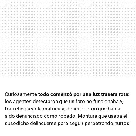
Curiosamente
todo comenzó por una luz trasera rota
:
los agentes detectaron que un faro no funcionaba y,
tras chequear la matrícula, descubrieron que había
sido denunciado como robado. Montura que usaba el
susodicho delincuente para seguir perpetrando hurtos.