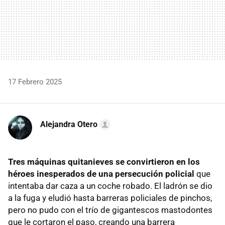
17 Febrero 2025
Alejandra Otero
Tres máquinas quitanieves
se convirtieron en los
héroes inesperados de una persecución policial
que
intentaba dar caza a un coche robado. El ladrón se dio
a la fuga y eludió hasta barreras policiales de pinchos,
pero no pudo con el trío de gigantescos mastodontes
que le cortaron el paso, creando una barrera