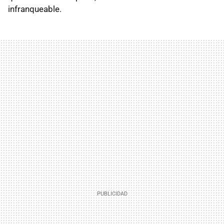
infranqueable.