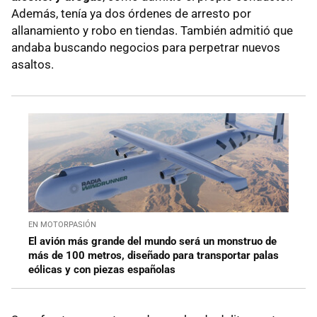
Además, tenía ya dos órdenes de arresto por
allanamiento y robo en tiendas. También admitió que
andaba buscando negocios para perpetrar nuevos
asaltos.
EN MOTORPASIÓN
El avión más grande del mundo será un monstruo de
más de 100 metros, diseñado para transportar palas
eólicas y con piezas españolas