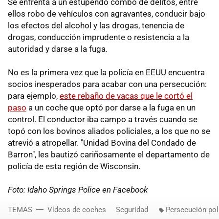
Se enfrenta a un estupendo combo de delitos, entre
ellos robo de vehículos con agravantes, conducir bajo
los efectos del alcohol y las drogas, tenencia de
drogas, conducción imprudente o resistencia a la
autoridad y darse a la fuga.
No es la primera vez que la policía en EEUU encuentra
socios inesperados para acabar con una persecución:
para ejemplo,
este rebaño de vacas que le cortó el
paso
a un coche que optó por darse a la fuga en un
control. El conductor iba campo a través cuando se
topó con los bovinos aliados policiales, a los que no se
atrevió a atropellar. "Unidad Bovina del Condado de
Barron", les bautizó cariñosamente el departamento de
policía de esta región de Wisconsin.
Foto: Idaho Springs Police en Facebook
TEMAS
Vídeos de coches
Seguridad
Persecución poli