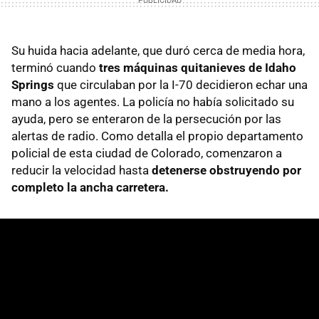
Su huida hacia adelante, que duró cerca de media hora,
terminó cuando
tres máquinas quitanieves de Idaho
Springs
que circulaban por la I-70 decidieron echar una
mano a los agentes. La policía no había solicitado su
ayuda, pero se enteraron de la persecución por las
alertas de radio. Como detalla el propio departamento
policial de esta ciudad de Colorado, comenzaron a
reducir la velocidad hasta
detenerse obstruyendo por
completo la ancha carretera.