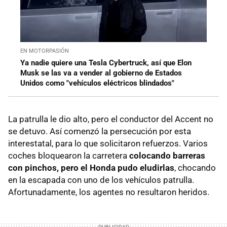
EN MOTORPASIÓN
Ya nadie quiere una Tesla Cybertruck, así que Elon
Musk se las va a vender al gobierno de Estados
Unidos como "vehículos eléctricos blindados"
La patrulla le dio alto, pero el conductor del Accent no
se detuvo. Así comenzó la persecución por esta
interestatal, para lo que solicitaron refuerzos. Varios
coches bloquearon la carretera
colocando barreras
con pinchos, pero el Honda pudo eludirlas
, chocando
en la escapada con uno de los vehículos patrulla.
Afortunadamente, los agentes no resultaron heridos.