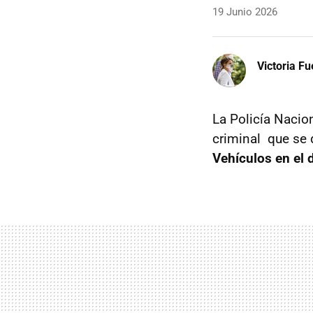
19 Junio 2026
Victoria F
La Policía Nacio
criminal que se 
Vehículos en el 