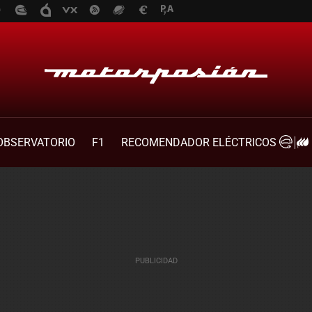
OBSERVATORIO
F1
RECOMENDADOR ELÉCTRICOS