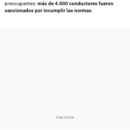
preocupantes:
más de 4.000 conductores fueron
sancionados por incumplir las normas.