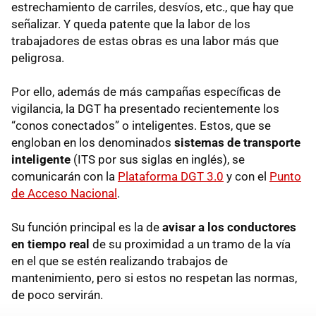
estrechamiento de carriles, desvíos, etc., que hay que
señalizar. Y queda patente que la labor de los
trabajadores de estas obras es una labor más que
peligrosa.
Por ello, además de más campañas específicas de
vigilancia, la DGT ha presentado recientemente los
“conos conectados” o inteligentes. Estos, que se
engloban en los denominados
sistemas de transporte
inteligente
(ITS por sus siglas en inglés), se
comunicarán con la
Plataforma DGT 3.0
y con el
Punto
de Acceso Nacional
.
Su función principal es la de
avisar a los conductores
en tiempo real
de su proximidad a un tramo de la vía
en el que se estén realizando trabajos de
mantenimiento, pero si estos no respetan las normas,
de poco servirán.