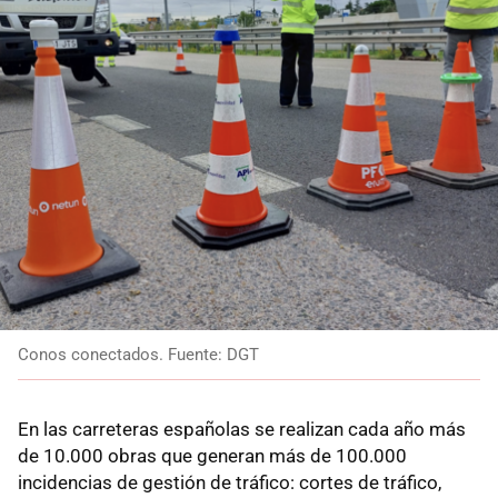
Conos conectados. Fuente: DGT
En las carreteras españolas se realizan cada año más
de 10.000 obras que generan más de 100.000
incidencias de gestión de tráfico: cortes de tráfico,