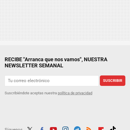
RECIBE "Arranca que nos vamos", NUESTRA
NEWSLETTER SEMANAL
SUSCRIBIR
Suscribiéndote aceptas nuestra
política de privacidad
Síguenos