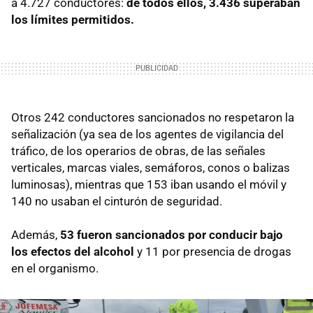
a 4.727 conductores:
de todos ellos, 3.436 superaban
los límites permitidos.
Otros 242 conductores sancionados no respetaron la
señalización (ya sea de los agentes de vigilancia del
tráfico, de los operarios de obras, de las señales
verticales, marcas viales, semáforos, conos o balizas
luminosas), mientras que 153 iban usando el móvil y
140 no usaban el cinturón de seguridad.
Además,
53 fueron sancionados por conducir bajo
los efectos del alcohol
y 11 por presencia de drogas
en el organismo.