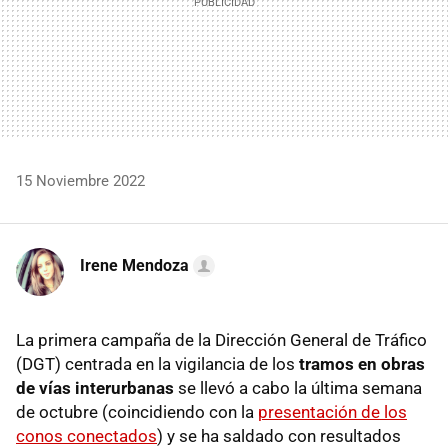
15 Noviembre 2022
Irene Mendoza
La primera campaña de la Dirección General de Tráfico
(DGT) centrada en la vigilancia de los
tramos en obras
de vías interurbanas
se llevó a cabo la última semana
de octubre (coincidiendo con la
presentación de los
conos conectados
) y se ha saldado con resultados