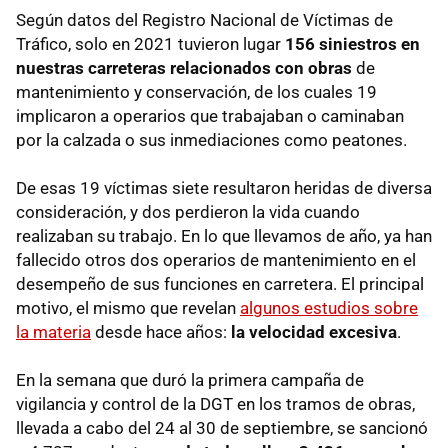
Según datos del Registro Nacional de Víctimas de
Tráfico, solo en 2021 tuvieron lugar
156 siniestros en
nuestras carreteras relacionados con obras
de
mantenimiento y conservación, de los cuales 19
implicaron a operarios que trabajaban o caminaban
por la calzada o sus inmediaciones como peatones.
De esas 19 víctimas siete resultaron heridas de diversa
consideración, y dos perdieron la vida cuando
realizaban su trabajo. En lo que llevamos de año, ya han
fallecido otros dos operarios de mantenimiento en el
desempeño de sus funciones en carretera. El principal
motivo, el mismo que revelan
algunos estudios sobre
la materia
desde hace años:
la velocidad excesiva
.
En la semana que duró la primera campaña de
vigilancia y control de la DGT en los tramos de obras,
llevada a cabo del 24 al 30 de septiembre, se sancionó