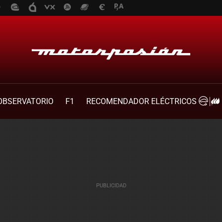
OBSERVATORIO
F1
RECOMENDADOR ELÉCTRICOS