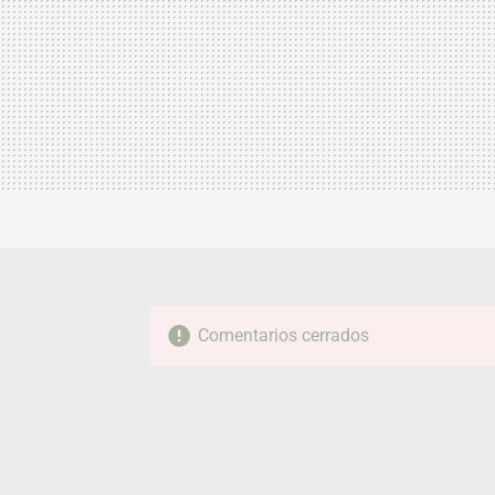
Comentarios cerrados