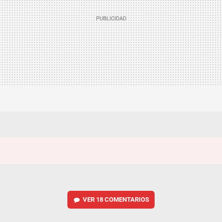
VER
18 COMENTARIOS