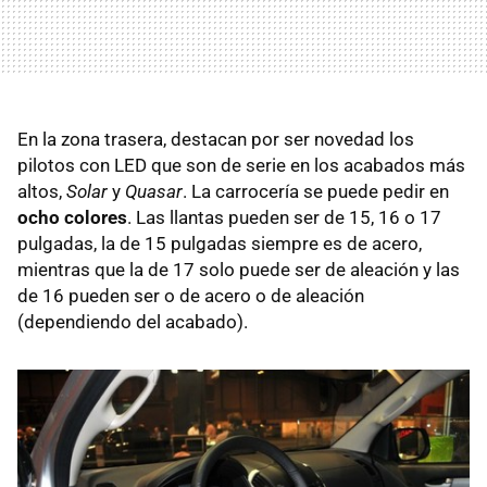
En la zona trasera, destacan por ser novedad los
pilotos con LED que son de serie en los acabados más
altos,
Solar
y
Quasar
. La carrocería se puede pedir en
ocho colores
. Las llantas pueden ser de 15, 16 o 17
pulgadas, la de 15 pulgadas siempre es de acero,
mientras que la de 17 solo puede ser de aleación y las
de 16 pueden ser o de acero o de aleación
(dependiendo del acabado).