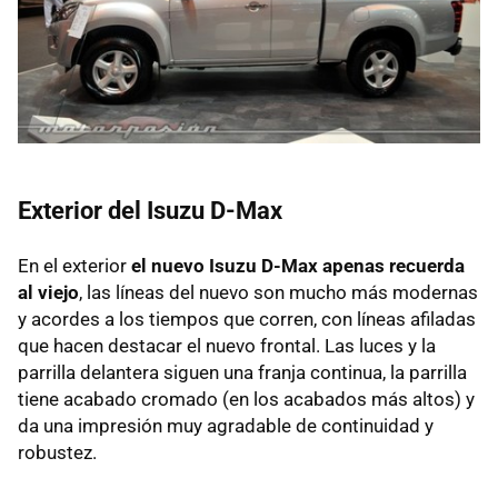
Exterior del Isuzu D-Max
En el exterior
el nuevo Isuzu D-Max apenas recuerda
al viejo
, las líneas del nuevo son mucho más modernas
y acordes a los tiempos que corren, con líneas afiladas
que hacen destacar el nuevo frontal. Las luces y la
parrilla delantera siguen una franja continua, la parrilla
tiene acabado cromado (en los acabados más altos) y
da una impresión muy agradable de continuidad y
robustez.