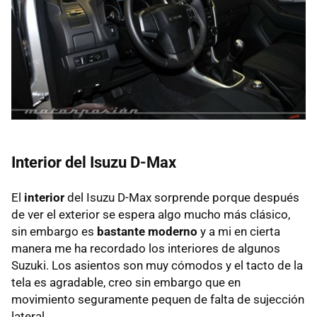
Interior del Isuzu D-Max
El
interior
del Isuzu D-Max sorprende porque después
de ver el exterior se espera algo mucho más clásico,
sin embargo es
bastante moderno
y a mi en cierta
manera me ha recordado los interiores de algunos
Suzuki. Los asientos son muy cómodos y el tacto de la
tela es agradable, creo sin embargo que en
movimiento seguramente pequen de falta de sujección
lateral.