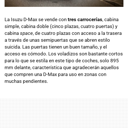
La Isuzu D-Max se vende con
tres carrocerías
, cabina
simple, cabina doble (cinco plazas, cuatro puertas) y
cabina
space
, de cuatro plazas con acceso a la trasera
a través de unas semipuertas que se abren estilo
suicida. Las puertas tienen un buen tamaño, y el
acceso es cómodo. Los voladizos son bastante cortos
para lo que se estila en este tipo de coches, solo 895
mm delante, característica que agradecerán aquellos
que compren una D-Max para uso en zonas con
muchas pendientes.