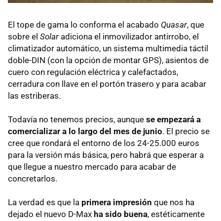
El tope de gama lo conforma el acabado
Quasar
, que
sobre el
Solar
adiciona el inmovilizador antirrobo, el
climatizador automático, un sistema multimedia táctil
doble-DIN (con la opción de montar GPS), asientos de
cuero con regulación eléctrica y calefactados,
cerradura con llave en el portón trasero y para acabar
las estriberas.
Todavía no tenemos precios, aunque
se empezará a
comercializar a lo largo del mes de junio
. El precio se
cree que rondará el entorno de los 24-25.000 euros
para la versión más básica, pero habrá que esperar a
que llegue a nuestro mercado para acabar de
concretarlos.
La verdad es que la
primera impresión
que nos ha
dejado el nuevo D-Max
ha sido buena
, estéticamente