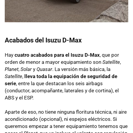
Acabados del Isuzu D-Max
Hay
cuatro acabados para el Isuzu D-Max
, que por
orden de menor a mayor equipamiento son
Satellite
,
Planet
,
Solar
y
Quasar
. La versión más básica, la
Satellite
,
lleva toda la equipación de seguridad de
serie
, entre la que destacan los seis airbags
(conductor, acompañante, laterales y de cortina), el
ABS y el ESP.
Aparte de eso, no tiene ninguna floritura técnica, ni aire
acondicionado (opcional), ni espejos eléctricos. Si
queremos empezar a tener equipamiento tenemos que