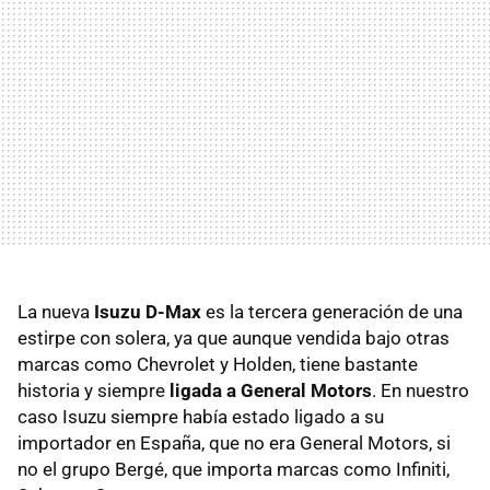
La nueva
Isuzu D-Max
es la tercera generación de una
estirpe con solera, ya que aunque vendida bajo otras
marcas como Chevrolet y Holden, tiene bastante
historia y siempre
ligada a General Motors
. En nuestro
caso Isuzu siempre había estado ligado a su
importador en España, que no era General Motors, si
no el grupo Bergé, que importa marcas como Infiniti,