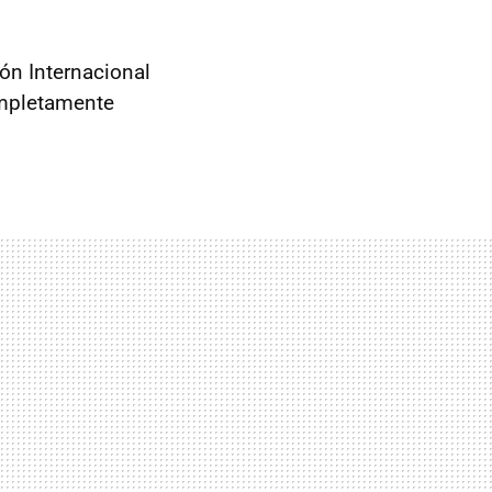
ón Internacional
ompletamente