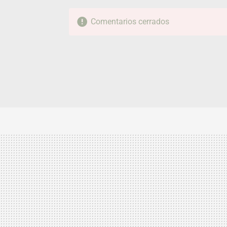
Comentarios cerrados