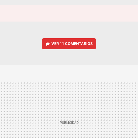
VER
11 COMENTARIOS