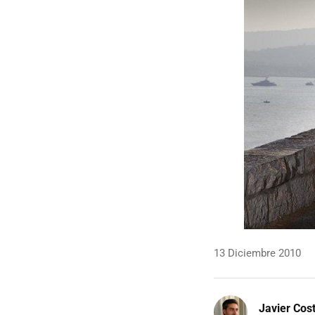
13 Diciembre 2010
Javier Cos