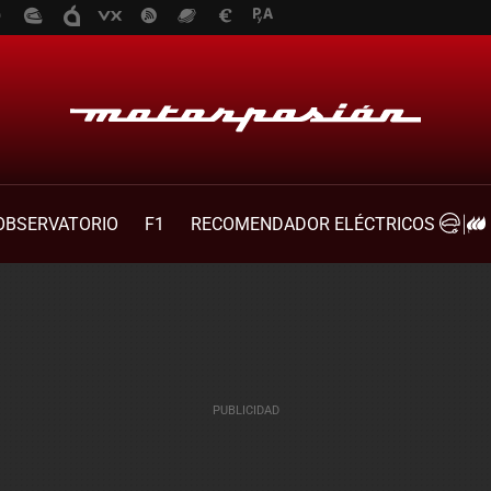
OBSERVATORIO
F1
RECOMENDADOR ELÉCTRICOS