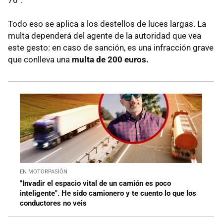
Todo eso se aplica a los destellos de luces largas. La
multa dependerá del agente de la autoridad que vea
este gesto: en caso de sanción, es una infracción grave
que conlleva una
multa de 200 euros.
EN MOTORPASIÓN
"Invadir el espacio vital de un camión es poco
inteligente". He sido camionero y te cuento lo que los
conductores no veis