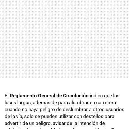
El
Reglamento General de Circulación
indica que las
luces largas, además de para alumbrar en carretera
cuando no haya peligro de deslumbrar a otros usuarios
de la vía, solo se pueden utilizar con destellos para
advertir de un peligro, avisar de la intención de