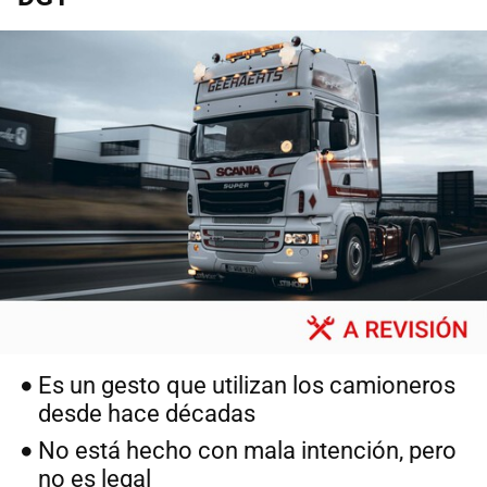
Es un gesto que utilizan los camioneros
desde hace décadas
No está hecho con mala intención, pero
no es legal