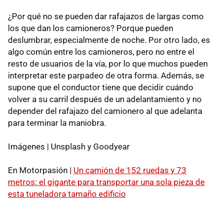
¿Por qué no se pueden dar rafajazos de largas como
los que dan los camioneros? Porque pueden
deslumbrar, especialmente de noche. Por otro lado, es
algo común entre los camioneros, pero no entre el
resto de usuarios de la vía, por lo que muchos pueden
interpretar este parpadeo de otra forma. Además, se
supone que el conductor tiene que decidir cuándo
volver a su carril después de un adelantamiento y no
depender del rafajazo del camionero al que adelanta
para terminar la maniobra.
Imágenes | Unsplash y Goodyear
En Motorpasión |
Un camión de 152 ruedas y 73
metros: el gigante para transportar una sola pieza de
esta tuneladora tamaño edificio