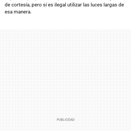
de cortesía, pero sí es ilegal utilizar las luces largas de
esa manera.