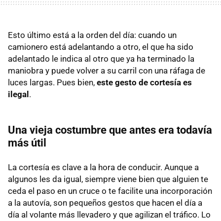
Esto último está a la orden del día: cuando un
camionero está adelantando a otro, el que ha sido
adelantado le indica al otro que ya ha terminado la
maniobra y puede volver a su carril con una ráfaga de
luces largas. Pues bien,
este gesto de cortesía es
ilegal
.
Una vieja costumbre que antes era todavía
más útil
La cortesía es clave a la hora de conducir. Aunque a
algunos les da igual, siempre viene bien que alguien te
ceda el paso en un cruce o te facilite una incorporación
a la autovía, son pequeños gestos que hacen el día a
día al volante más llevadero y que agilizan el tráfico. Lo