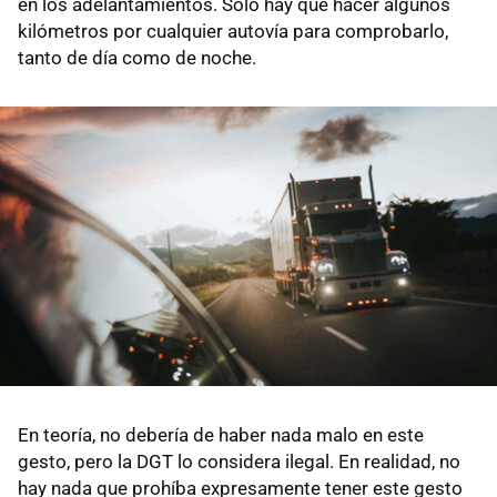
en los adelantamientos. Solo hay que hacer algunos
kilómetros por cualquier autovía para comprobarlo,
tanto de día como de noche.
En teoría, no debería de haber nada malo en este
gesto, pero la DGT lo considera ilegal. En realidad, no
hay nada que prohíba expresamente tener este gesto