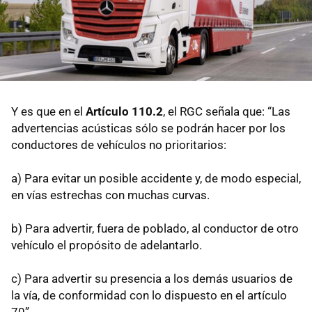
Y es que en el
Artículo 110.2
, el RGC señala que: “Las
advertencias acústicas sólo se podrán hacer por los
conductores de vehículos no prioritarios:
a) Para evitar un posible accidente y, de modo especial,
en vías estrechas con muchas curvas.
b) Para advertir, fuera de poblado, al conductor de otro
vehículo el propósito de adelantarlo.
c) Para advertir su presencia a los demás usuarios de
la vía, de conformidad con lo dispuesto en el artículo
70”.