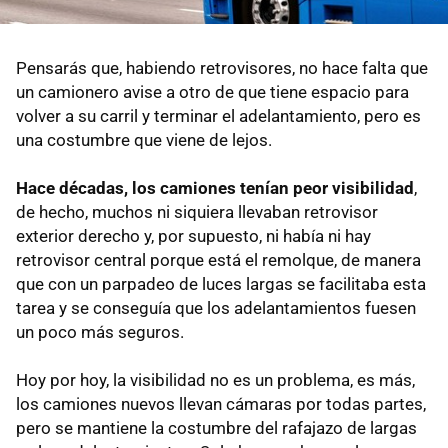
Pensarás que, habiendo retrovisores, no hace falta que
un camionero avise a otro de que tiene espacio para
volver a su carril y terminar el adelantamiento, pero es
una costumbre que viene de lejos.
Hace décadas, los camiones tenían peor visibilidad
,
de hecho, muchos ni siquiera llevaban retrovisor
exterior derecho y, por supuesto, ni había ni hay
retrovisor central porque está el remolque, de manera
que con un parpadeo de luces largas se facilitaba esta
tarea y se conseguía que los adelantamientos fuesen
un poco más seguros.
Hoy por hoy, la visibilidad no es un problema, es más,
los camiones nuevos llevan cámaras por todas partes,
pero se mantiene la costumbre del rafajazo de largas