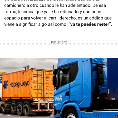
camionero a otro cuando le han adelantado. De esa
forma, le indica que ya le ha rebasado y que tiene
espacio para volver al carril derecho, es un código que
viene a significar algo así como:
“ya te puedes meter”
.