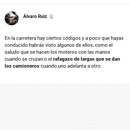
Álvaro Ruiz
En la carretera hay ciertos códigos y a poco que hayas
conducido habrás visto algunos de ellos, como el
saludo que se hacen los moteros con las manos
cuando se cruzan o el
rafagazo de largas que se dan
los camioneros
cuando uno adelanta a otro.