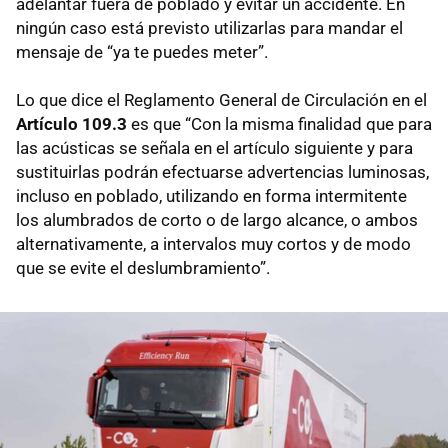
adelantar fuera de poblado y evitar un accidente. En
ningún caso está previsto utilizarlas para mandar el
mensaje de “ya te puedes meter”.
Lo que dice el Reglamento General de Circulación en el
Artículo 109.3
es que “Con la misma finalidad que para
las acústicas se señala en el artículo siguiente y para
sustituirlas podrán efectuarse advertencias luminosas,
incluso en poblado, utilizando en forma intermitente
los alumbrados de corto o de largo alcance, o ambos
alternativamente, a intervalos muy cortos y de modo
que se evite el deslumbramiento”.