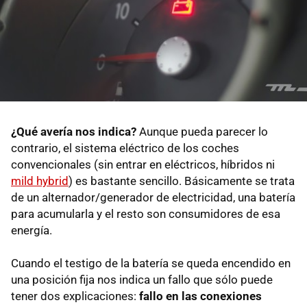
¿Qué avería nos indica?
Aunque pueda parecer lo
contrario, el sistema eléctrico de los coches
convencionales (sin entrar en eléctricos, híbridos ni
mild hybrid
) es bastante sencillo. Básicamente se trata
de un alternador/generador de electricidad, una batería
para acumularla y el resto son consumidores de esa
energía.
Cuando el testigo de la batería se queda encendido en
una posición fija nos indica un fallo que sólo puede
tener dos explicaciones:
fallo en las conexiones