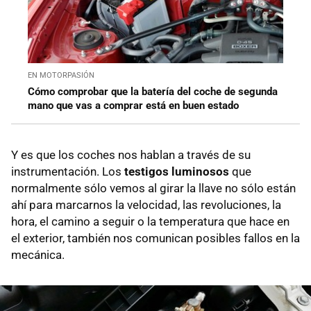
EN MOTORPASIÓN
Cómo comprobar que la batería del coche de segunda
mano que vas a comprar está en buen estado
Y es que los coches nos hablan a través de su
instrumentación. Los
testigos luminosos
que
normalmente sólo vemos al girar la llave no sólo están
ahí para marcarnos la velocidad, las revoluciones, la
hora, el camino a seguir o la temperatura que hace en
el exterior, también nos comunican posibles fallos en la
mecánica.