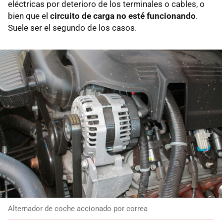
eléctricas por deterioro de los terminales o cables, o
bien que el
circuito de carga no esté funcionando
.
Suele ser el segundo de los casos.
Alternador de coche accionado por correa