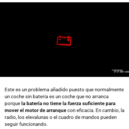
Este es un problema añadido puesto que normalmente
un coche sin batería es un coche que no arranca
porque
la batería no tiene la
fuerza
suficiente para
mover el motor de arranque
con eficacia. En cambio, la
radio, los elevalunas o el cuadro de mandos pueden
seguir funcionando.