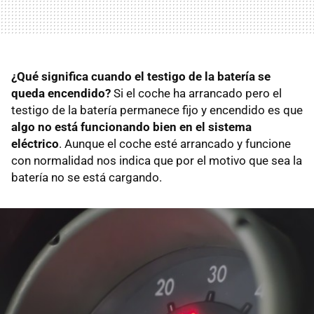
¿Qué significa cuando el testigo de la batería se
queda encendido?
Si el coche ha arrancado pero el
testigo de la batería permanece fijo y encendido es que
algo no está funcionando bien en el sistema
eléctrico
. Aunque el coche esté arrancado y funcione
con normalidad nos indica que por el motivo que sea la
batería no se está cargando.