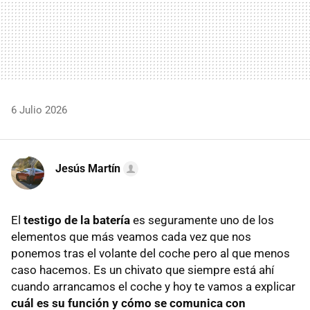
6 Julio 2026
Jesús Martín
El
testigo de la batería
es seguramente uno de los
elementos que más veamos cada vez que nos
ponemos tras el volante del coche pero al que menos
caso hacemos. Es un chivato que siempre está ahí
cuando arrancamos el coche y hoy te vamos a explicar
cuál es su función y cómo se comunica con