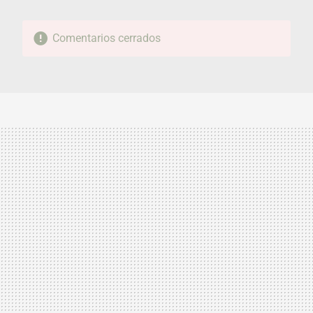
Comentarios cerrados