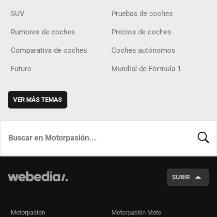
SUV
Pruebas de coches
Rumores de coches
Precios de coches
Comparativa de coches
Coches autónomos
Futuro
Mundial de Fórmula 1
VER MÁS TEMAS
BUSCA
SUBIR
Motorpasión
Motorpasión Moto