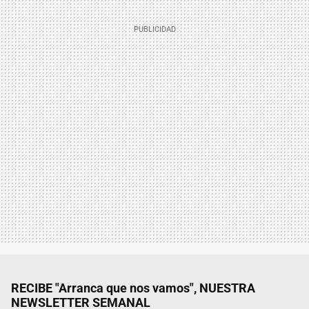
RECIBE "Arranca que nos vamos", NUESTRA
NEWSLETTER SEMANAL