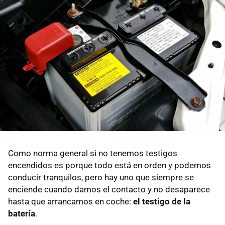
Como norma general si no tenemos testigos
encendidos es porque todo está en orden y podemos
conducir tranquilos, pero hay uno que siempre se
enciende cuando damos el contacto y no desaparece
hasta que arrancamos en coche:
el testigo de la
batería
.