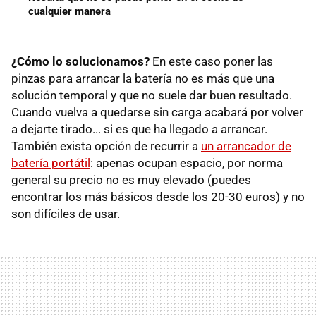
cualquier manera
¿Cómo lo solucionamos?
En este caso poner las
pinzas para arrancar la batería no es más que una
solución temporal y que no suele dar buen resultado.
Cuando vuelva a quedarse sin carga acabará por volver
a dejarte tirado... si es que ha llegado a arrancar.
También exista opción de recurrir a
un arrancador de
batería portátil
: apenas ocupan espacio, por norma
general su precio no es muy elevado (puedes
encontrar los más básicos desde los 20-30 euros) y no
son difíciles de usar.