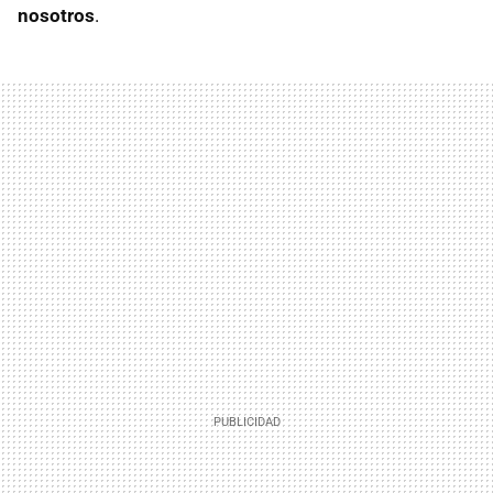
nosotros
.