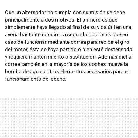
Que un alternador no cumpla con su misión se debe
principalmente a dos motivos. El primero es que
simplemente haya llegado al final de su vida útil en una
avería bastante común. La segunda opción es que en
caso de funcionar mediante correa para recibir el giro
del motor, ésta se haya partido o bien esté destensada
y requiera mantenimiento o sustitución. Además dicha
correa también en la mayoría de los coches mueve la
bomba de agua u otros elementos necesarios para el
funcionamiento del coche.