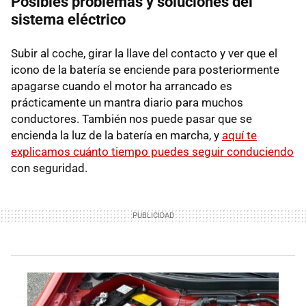
Posibles problemas y soluciones del
sistema eléctrico
Subir al coche, girar la llave del contacto y ver que el
icono de la batería se enciende para posteriormente
apagarse cuando el motor ha arrancado es
prácticamente un mantra diario para muchos
conductores. También nos puede pasar que se
encienda la luz de la batería en marcha, y
aquí te
explicamos cuánto tiempo puedes seguir conduciendo
con seguridad.