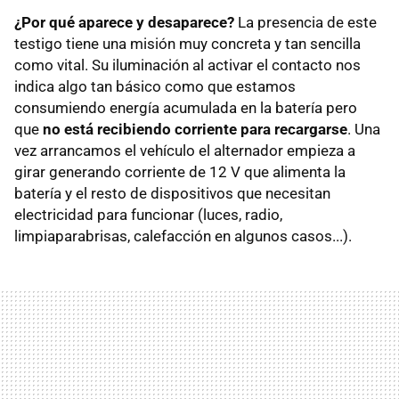
¿Por qué aparece y desaparece?
La presencia de este
testigo tiene una misión muy concreta y tan sencilla
como vital. Su iluminación al activar el contacto nos
indica algo tan básico como que estamos
consumiendo energía acumulada en la batería pero
que
no está recibiendo corriente para recargarse
. Una
vez arrancamos el vehículo el alternador empieza a
girar generando corriente de 12 V que alimenta la
batería y el resto de dispositivos que necesitan
electricidad para funcionar (luces, radio,
limpiaparabrisas, calefacción en algunos casos...).