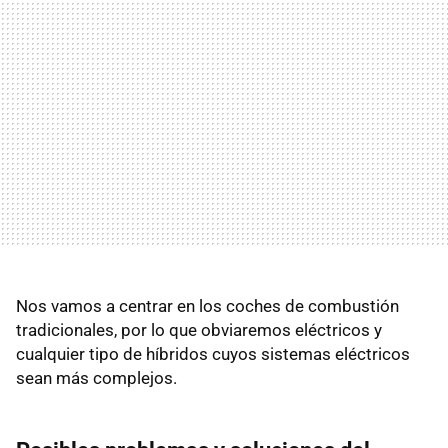
Nos vamos a centrar en los coches de combustión
tradicionales, por lo que obviaremos eléctricos y
cualquier tipo de híbridos cuyos sistemas eléctricos
sean más complejos.