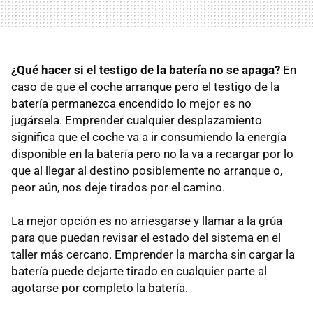
¿Qué hacer si el testigo de la batería no se apaga?
En
caso de que el coche arranque pero el testigo de la
batería permanezca encendido lo mejor es no
jugársela. Emprender cualquier desplazamiento
significa que el coche va a ir consumiendo la energía
disponible en la batería pero no la va a recargar por lo
que al llegar al destino posiblemente no arranque o,
peor aún, nos deje tirados por el camino.
La mejor opción es no arriesgarse y llamar a la grúa
para que puedan revisar el estado del sistema en el
taller más cercano. Emprender la marcha sin cargar la
batería puede dejarte tirado en cualquier parte al
agotarse por completo la batería.