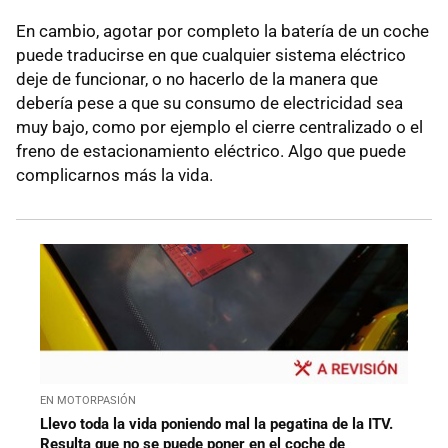
En cambio, agotar por completo la batería de un coche
puede traducirse en que cualquier sistema eléctrico
deje de funcionar, o no hacerlo de la manera que
debería pese a que su consumo de electricidad sea
muy bajo, como por ejemplo el cierre centralizado o el
freno de estacionamiento eléctrico. Algo que puede
complicarnos más la vida.
EN MOTORPASIÓN
Llevo toda la vida poniendo mal la pegatina de la ITV.
Resulta que no se puede poner en el coche de