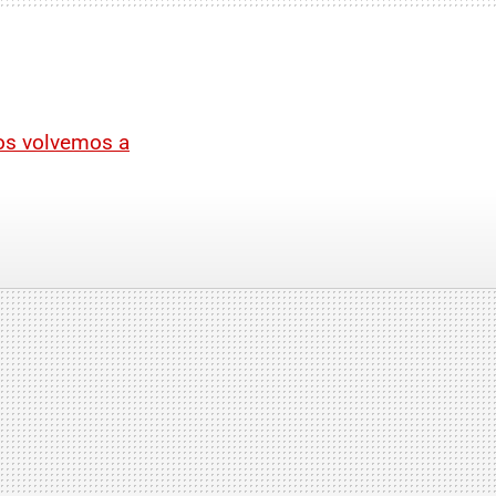
nos volvemos a