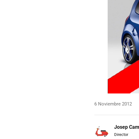
6 Noviembre 2012
Josep Ca
Director