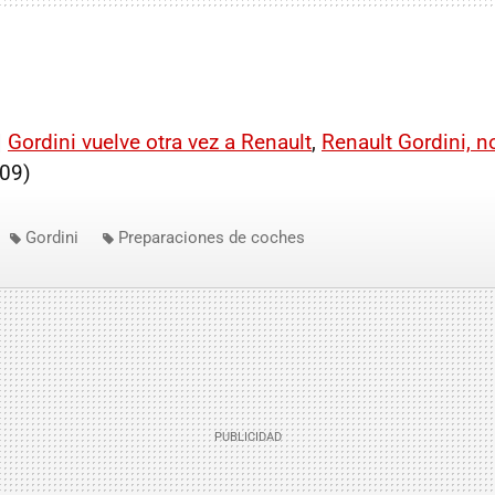
|
Gordini vuelve otra vez a Renault
,
Renault Gordini, 
09)
Gordini
Preparaciones de coches