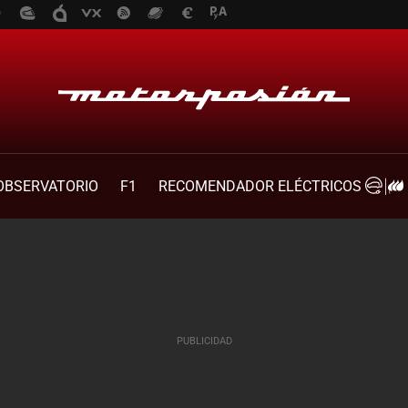
OBSERVATORIO
F1
RECOMENDADOR ELÉCTRICOS