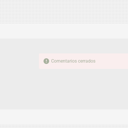
Comentarios cerrados