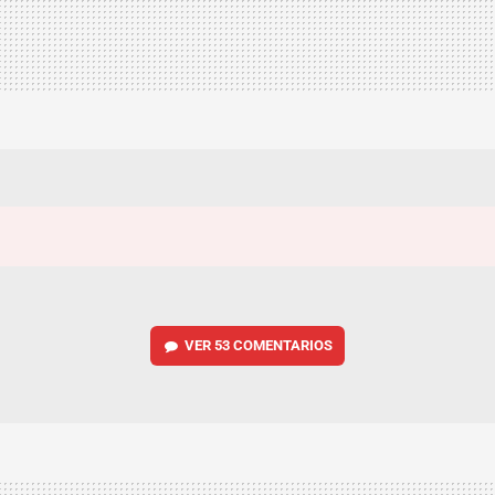
VER
53 COMENTARIOS