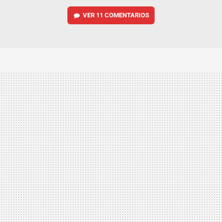
VER
11 COMENTARIOS