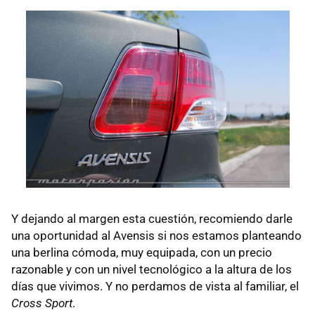
Y dejando al margen esta cuestión, recomiendo darle
una oportunidad al Avensis si nos estamos planteando
una berlina cómoda, muy equipada, con un precio
razonable y con un nivel tecnológico a la altura de los
días que vivimos. Y no perdamos de vista al familiar, el
Cross Sport
.