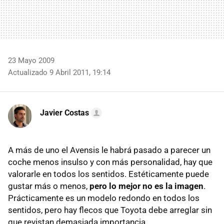
23 Mayo 2009
Actualizado 9 Abril 2011, 19:14
Javier Costas
A más de uno el Avensis le habrá pasado a parecer un
coche menos insulso y con más personalidad, hay que
valorarle en todos los sentidos. Estéticamente puede
gustar más o menos,
pero lo mejor no es la imagen
.
Prácticamente es un modelo redondo en todos los
sentidos, pero hay flecos que Toyota debe arreglar sin
que revistan demasiada importancia.