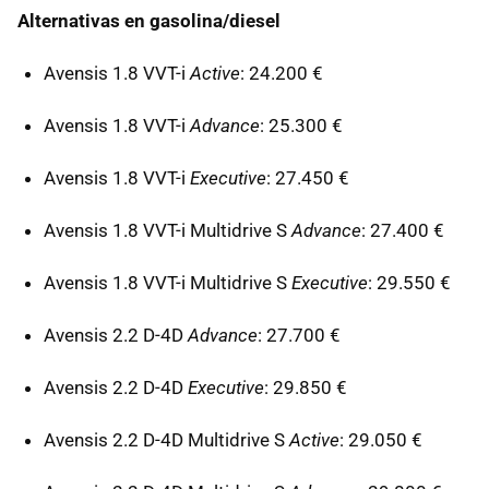
Alternativas en gasolina/diesel
Avensis 1.8 VVT-i
Active
: 24.200 €
Avensis 1.8 VVT-i
Advance
: 25.300 €
Avensis 1.8 VVT-i
Executive
: 27.450 €
Avensis 1.8 VVT-i Multidrive S
Advance
: 27.400 €
Avensis 1.8 VVT-i Multidrive S
Executive
: 29.550 €
Avensis 2.2 D-4D
Advance
: 27.700 €
Avensis 2.2 D-4D
Executive
: 29.850 €
Avensis 2.2 D-4D Multidrive S
Active
: 29.050 €