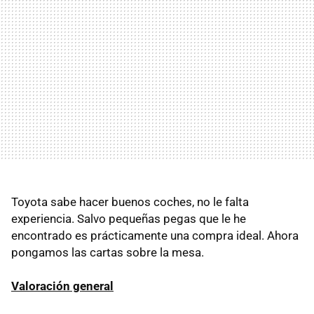
Toyota sabe hacer buenos coches, no le falta
experiencia. Salvo pequeñas pegas que le he
encontrado es prácticamente una compra ideal. Ahora
pongamos las cartas sobre la mesa.
Valoración general