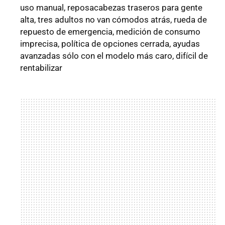
uso manual, reposacabezas traseros para gente
alta, tres adultos no van cómodos atrás, rueda de
repuesto de emergencia, medición de consumo
imprecisa, política de opciones cerrada, ayudas
avanzadas sólo con el modelo más caro, difícil de
rentabilizar