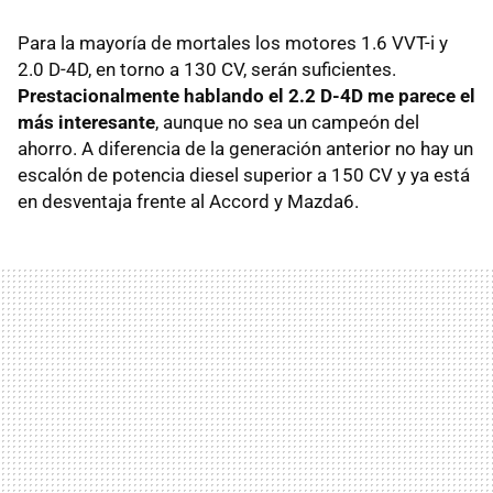
Para la mayoría de mortales los motores 1.6 VVT-i y
2.0 D-4D, en torno a 130 CV, serán suficientes.
Prestacionalmente hablando el 2.2 D-4D me parece el
más interesante
, aunque no sea un campeón del
ahorro. A diferencia de la generación anterior no hay un
escalón de potencia diesel superior a 150 CV y ya está
en desventaja frente al Accord y Mazda6.