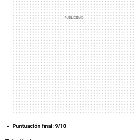
Puntuación final
:
9/10