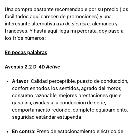
Una compra bastante recomendable por su precio (los
facilitados aquí carecen de promociones) y una
interesante alternativa a
lo de siempre
: alemanes y
franceses. Y hasta aquí llega mi perorata, doy paso a
los fríos números:
En pocas palabras
Avensis 2.2 D-4D
Active
A favor
: Calidad perceptible, puesto de conducción,
confort en todos los sentidos, agrado del motor,
consumo razonable, mejores prestaciones que el
gasolina, ayudas a la conducción de serie,
comportamiento redondo, completo equipamiento,
seguridad estándar estupenda
En contra
: Freno de estacionamiento eléctrico de