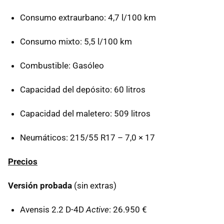
Consumo extraurbano: 4,7 l/100 km
Consumo mixto: 5,5 l/100 km
Combustible: Gasóleo
Capacidad del depósito: 60 litros
Capacidad del maletero: 509 litros
Neumáticos: 215/55 R17 – 7,0 × 17
Precios
Versión probada
(sin extras)
Avensis 2.2 D-4D
Active
: 26.950 €