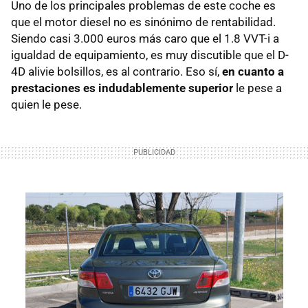
Uno de los principales problemas de este coche es
que el motor diesel no es sinónimo de rentabilidad.
Siendo casi 3.000 euros más caro que el 1.8 VVT-i a
igualdad de equipamiento, es muy discutible que el D-
4D alivie bolsillos, es al contrario. Eso sí,
en cuanto a
prestaciones es indudablemente superior
le pese a
quien le pese.