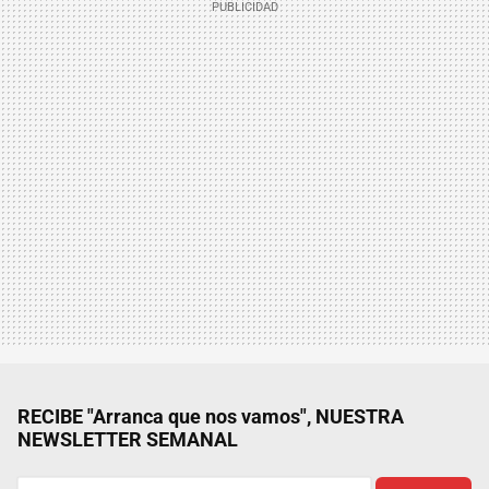
RECIBE "Arranca que nos vamos", NUESTRA
NEWSLETTER SEMANAL