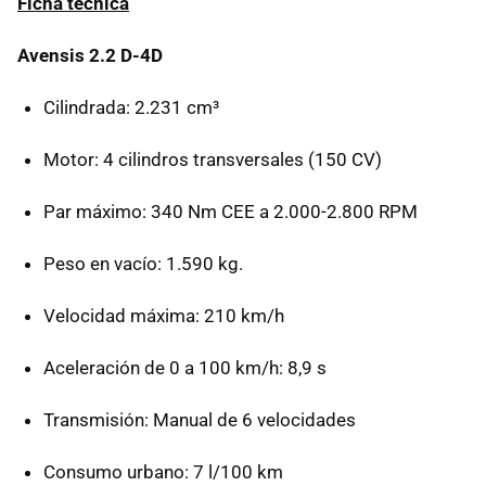
Ficha técnica
Avensis 2.2 D-4D
Cilindrada: 2.231 cm³
Motor: 4 cilindros transversales (150 CV)
Par máximo: 340 Nm
CEE
a 2.000-2.800
RPM
Peso en vacío: 1.590 kg.
Velocidad máxima: 210 km/h
Aceleración de 0 a 100 km/h: 8,9 s
Transmisión: Manual de 6 velocidades
Consumo urbano: 7 l/100 km