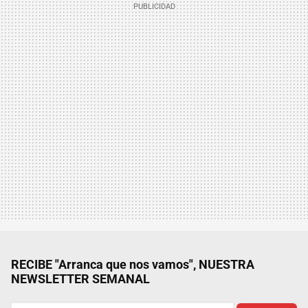
RECIBE "Arranca que nos vamos", NUESTRA
NEWSLETTER SEMANAL