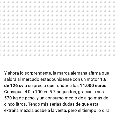
Y ahora lo sorprendente, la marca alemana afirma que
saldrá al mercado estadounidense con un motor
1.6
de 126 cv
a un precio que rondaría los
14.000 euros
.
Consigue el 0 a 100 en 5.7 segundos, gracias a sus
570 kg de peso, y un consumo medio de algo más de
cinco litros. Tengo mis serias dudas de que esta
extraña mezcla acabe a la venta, pero el tiempo lo dirá.