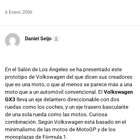
6 Enero 2006
Daniel Seijo
En el Salón de Los Ángeles se ha presentado este
prototipo de Volkswagen del que dicen sus creadores
que es una moto, o que al menos se parece más a una
moto que a un automóvil convencional. El
Volkswagen
GX3
lleva un eje delantero direccionable con dos
ruedas como los coches, y un eje trasero basculante
de una sola rueda como las motos. Curiosa
combinación. Según Volkswagen está basado en el
minimalismo de las motos de MotoGP y de los
monoplazas de Fórmula 1.