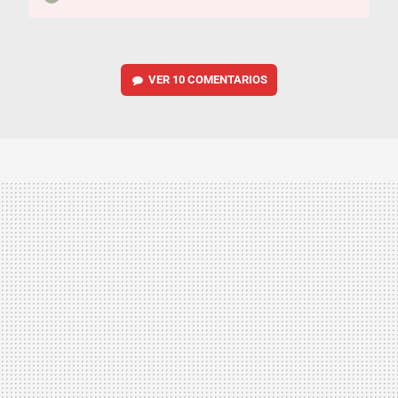
VER
10 COMENTARIOS