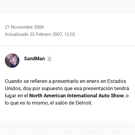
21 Noviembre 2006
Actualizado 22 Febrero 2007, 12:02
SandMan
Cuando se refieren a presentarlo en enero en Estados
Unidos, doy por supuesto que esa presentación tendrá
lugar en el
North American International Auto Show
, o
lo que es lo mismo, el salón de Detroit.