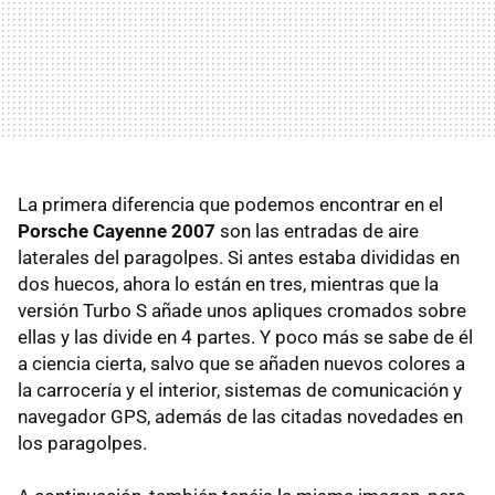
La primera diferencia que podemos encontrar en el
Porsche Cayenne 2007
son las entradas de aire
laterales del paragolpes. Si antes estaba divididas en
dos huecos, ahora lo están en tres, mientras que la
versión Turbo S añade unos apliques cromados sobre
ellas y las divide en 4 partes. Y poco más se sabe de él
a ciencia cierta, salvo que se añaden nuevos colores a
la carrocería y el interior, sistemas de comunicación y
navegador GPS, además de las citadas novedades en
los paragolpes.