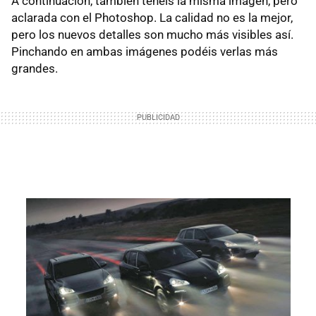
A continuación, también tenéis la misma imagen, pero
aclarada con el Photoshop. La calidad no es la mejor,
pero los nuevos detalles son mucho más visibles así.
Pinchando en ambas imágenes podéis verlas más
grandes.