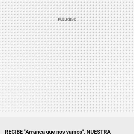
RECIBE "Arranca que nos vamos", NUESTRA