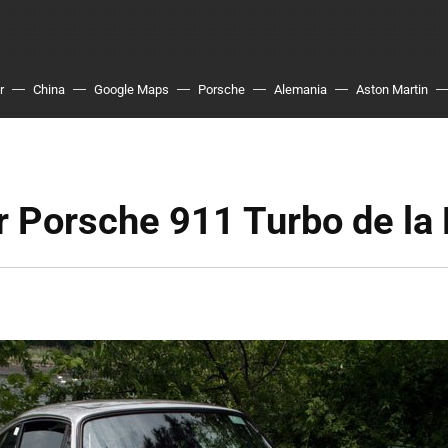
r
China
Google Maps
Porsche
Alemania
Aston Martin
r Porsche 911 Turbo de la 