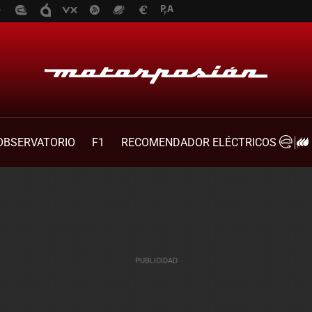
OBSERVATORIO
F1
RECOMENDADOR ELÉCTRICOS