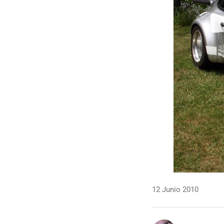
12 Junio 2010