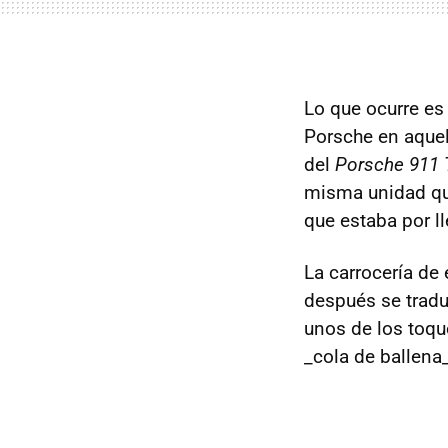
Lo que ocurre es
Porsche en aquel
del
Porsche 911 
misma unidad que
que estaba por ll
La carrocería de
después se tradu
unos de los toqu
_cola de ballena_