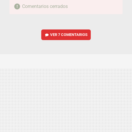
Comentarios cerrados
VER
7 COMENTARIOS