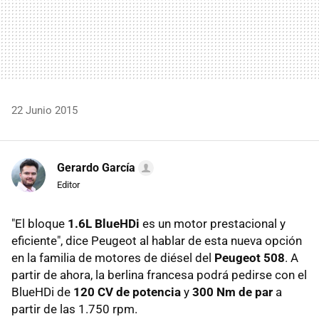
22 Junio 2015
Gerardo García
Editor
"El bloque
1.6L BlueHDi
es un motor prestacional y
eficiente", dice Peugeot al hablar de esta nueva opción
en la familia de motores de diésel del
Peugeot 508
. A
partir de ahora, la berlina francesa podrá pedirse con el
BlueHDi de
120 CV de potencia
y
300 Nm de par
a
partir de las 1.750 rpm.