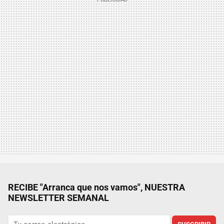
RECIBE "Arranca que nos vamos", NUESTRA
NEWSLETTER SEMANAL