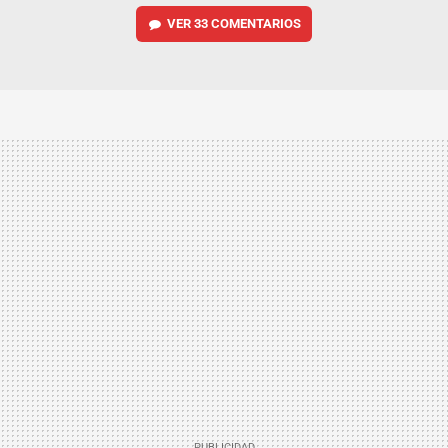
VER
33 COMENTARIOS