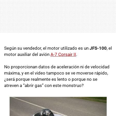
Según su vendedor, el motor utilizado es un
JFS-100
, el
motor auxiliar del avión
A-7 Corsair II
.
No proporcionan datos de aceleración ni de velocidad
máxima, y en el video tampoco se ve moverse rápido,
¿será porque realmente es lento o porque no se
atreven a “abrir gas” con este monstruo?