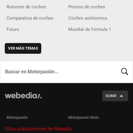
Rumores de coches
Precios de coches
Comparativa de coches
Coches autónomos
Futuro
Mundial de Fórmula 1
VER MÁS TEMAS
BUSCA
SUBIR
Motorpasión
Motorpasión Moto
Otras publicaciones de Webedia