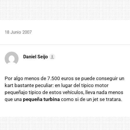
18 Junio 2007
Daniel Seijo
Por algo menos de 7.500 euros se puede conseguir un
kart bastante peculiar: en lugar del típico motor
pequeñajo típico de estos vehículos, lleva nada menos
que una
pequeña turbina
como si de un jet se tratara.