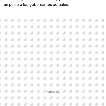
un pulso a los gobernantes actuales.