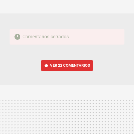
MAIL
Comentarios cerrados
VER
22 COMENTARIOS