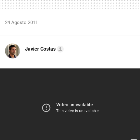
24 Agosto 2011
Javier Costas