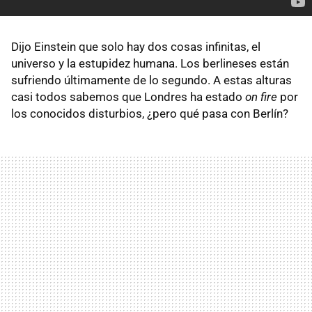
Dijo Einstein que solo hay dos cosas infinitas, el
universo y la estupidez humana. Los berlineses están
sufriendo últimamente de lo segundo. A estas alturas
casi todos sabemos que Londres ha estado
on fire
por
los conocidos disturbios, ¿pero qué pasa con Berlín?