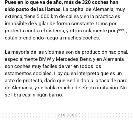
Pues en lo que va de año, más de 320 coches han
sido pasto de las llamas
. La capital de Alemania, muy
extensa, tiene 5.000 km de calles y en la práctica es
imposible de vigilar de forma constante. Unos por
protesta contra el sistema, y otros solamente por j***r,
están prendiendo fuego a muchos coches.
La mayoría de las víctimas son de producción nacional,
especialmente
BMW
y Mercedes-Benz, y en Alemania
son coches muy fáciles de ver en todos los
estamentos sociales. Hay quien interpreta que es un
acto de protesta, dado que Berlín dobla la tasa de paro
de Alemania, y se habla mucho de efecto imitación. No
se libra casi ningún barrio.