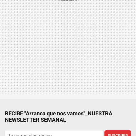
RECIBE "Arranca que nos vamos", NUESTRA
NEWSLETTER SEMANAL
SUSCRIBIR