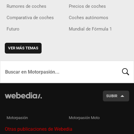
Rumores de coches
Precios de coches
Comparativa de coches
Coches autónomos
Futuro
Mundial de Fórmula 1
VER MÁS TEMAS
BUSCA
SUBIR
Motorpasión
Motorpasión Moto
Otras publicaciones de Webedia