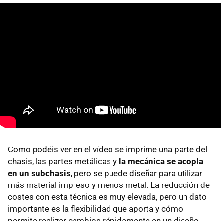
Como podéis ver en el vídeo se imprime una parte del
chasis, las partes metálicas y
la mecánica se acopla
en un subchasis
, pero se puede diseñar para utilizar
más material impreso y menos metal. La reducción de
costes con esta técnica es muy elevada, pero un dato
importante es la flexibilidad que aporta y cómo
permite realizar cambios rápidamente en un diseño.