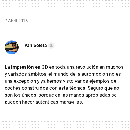
7 Abril 2016
Iván Solera
La
impresión en 3D
es toda una revolución en muchos
y variados ámbitos, el mundo de la automoción no es
una excepción y ya hemos visto varios ejemplos de
coches construidos con esta técnica. Seguro que no
son los únicos, porque en las manos apropiadas se
pueden hacer auténticas maravillas.