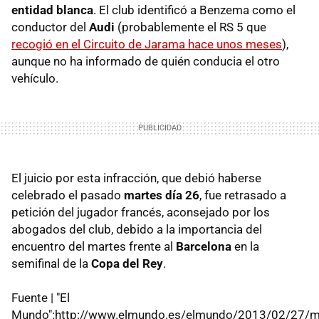
entidad blanca
. El club identificó a Benzema como el
conductor del
Audi
(probablemente el RS 5 que
recogió en el Circuito de Jarama hace unos meses
),
aunque no ha informado de quién conducia el otro
vehículo.
El juicio por esta infracción, que debió haberse
celebrado el pasado
martes día 26
, fue retrasado a
petición del jugador francés, aconsejado por los
abogados del club, debido a la importancia del
encuentro del martes frente al
Barcelona
en la
semifinal de la
Copa del Rey
.
Fuente | "El
Mundo":http://www.elmundo.es/elmundo/2013/02/27/