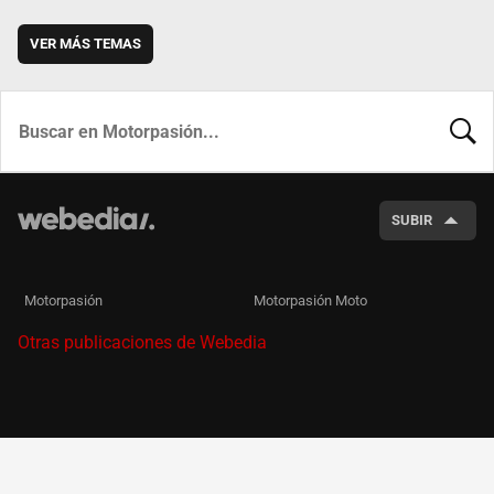
VER MÁS TEMAS
BUSCA
SUBIR
Motorpasión
Motorpasión Moto
Otras publicaciones de Webedia