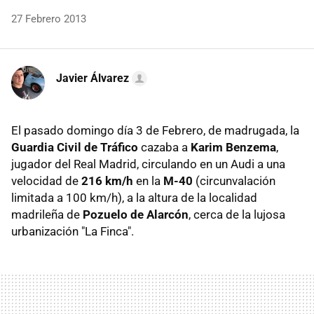
27 Febrero 2013
Javier Álvarez
El pasado domingo día 3 de Febrero, de madrugada, la
Guardia Civil de Tráfico
cazaba a
Karim Benzema
,
jugador del Real Madrid, circulando en un Audi a una
velocidad de
216 km/h
en la
M-40
(circunvalación
limitada a 100 km/h), a la altura de la localidad
madrileña de
Pozuelo de Alarcón
, cerca de la lujosa
urbanización "La Finca".