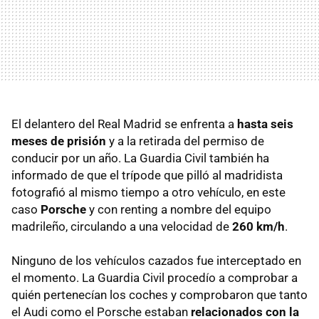
El delantero del Real Madrid se enfrenta a
hasta seis
meses de prisión
y a la retirada del permiso de
conducir por un año. La Guardia Civil también ha
informado de que el trípode que pilló al madridista
fotografió al mismo tiempo a otro vehículo, en este
caso
Porsche
y con renting a nombre del equipo
madrileño, circulando a una velocidad de
260 km/h
.
Ninguno de los vehículos cazados fue interceptado en
el momento. La Guardia Civil procedío a comprobar a
quién pertenecían los coches y comprobaron que tanto
el Audi como el Porsche estaban
relacionados con la