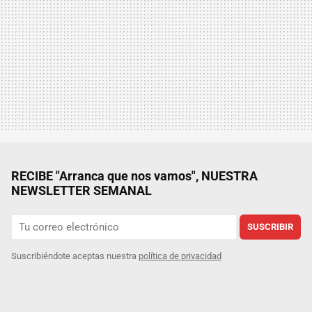
RECIBE "Arranca que nos vamos", NUESTRA
NEWSLETTER SEMANAL
SUSCRIBIR
Suscribiéndote aceptas nuestra
política de privacidad