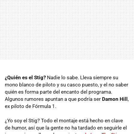
¿Quién es el Stig?
Nadie lo sabe. Lleva siempre su
mono blanco de piloto y su casco puesto, y el no saber
quién es forma parte del encanto del programa.
Algunos rumores apuntan a que podría ser
Damon Hill
,
ex piloto de Fórmula 1.
¿Yo soy el Stig? Todo el montaje está hecho en clave
de humor, así que la gente no ha tardado en seguirle el