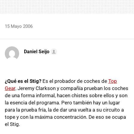
15 Mayo 2006
Daniel Seijo
¿Qué es el Stig?
Es el probador de coches de
Top
Gear
. Jeremy Clarkson y compañía prueban los coches
de una forma informal, hacen chistes sobre ellos y son
la esencia del programa. Pero también hay un lugar
para la prueba fría, la de dar una vuelta a su circuíto a
tope y con la máxima concentración. De eso se ocupa
el Stig.