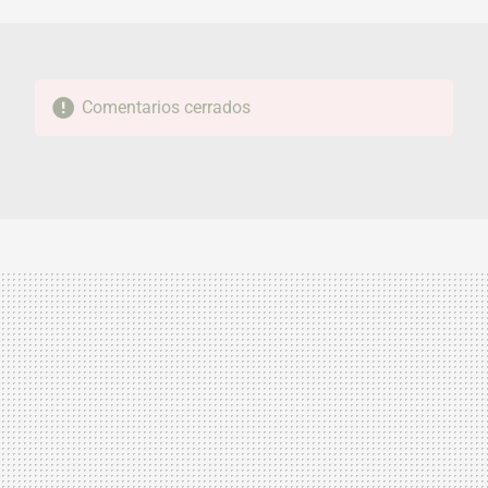
MAIL
Comentarios cerrados