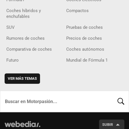
Coches híbridos y
Compactos
enchufables
SUV
Pruebas de coches
Rumores de coches
Precios de coches
Comparativa de coches
Coches autónomos
Futuro
Mundial de Fórmula 1
VER MÁS TEMAS
BUSCA
SUBIR