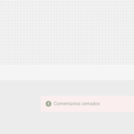
Comentarios cerrados