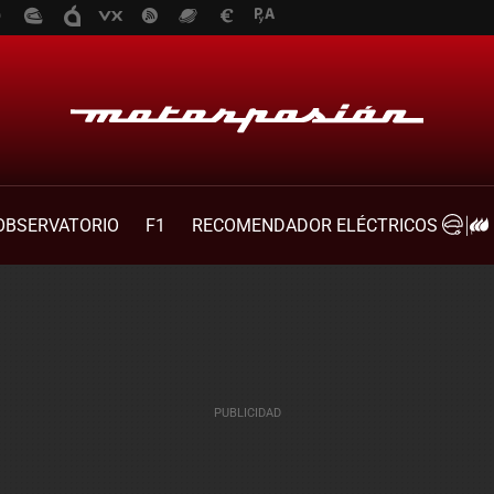
OBSERVATORIO
F1
RECOMENDADOR ELÉCTRICOS