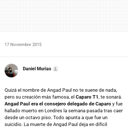
17 Noviembre 2015
Daniel Murias
Quizá el nombre de Angad Paul no te suene de nada,
pero su creación más famosa, el
Caparo T1
, te sonará.
Angad Paul era el consejero delegado de Caparo
y fue
hallado muerto en Londres la semana pasada tras caer
desde un octavo piso. Todo apunta a que fue un
suicidio. La muerte de Angad Paul deja en difícil