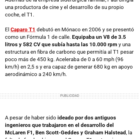
una productora de cine y el desarrollo de su propio
coche, el T1.
El
Caparo T1
debutó en Mónaco en 2006 y se presentó
como un Fórmula 1 de calle.
Equipaba un V8 de 3.5
litros y 582 CV que subía hasta las 10.000 rpm
y una
estructura en fibra de carbono que permitía al T1 pesar
poco más de 450 kg. Aceleraba de 0 a 60 mph (96
km/h) en 2,5 s y era capaz de generar 680 kg en apoyo
aerodinámico a 240 km/h.
A pesar de haber sido
ideado por dos antiguos
ingenieros que trabajaron en el desarrollo del
McLaren F1, Ben Scott-Geddes y Graham Halstead
, la