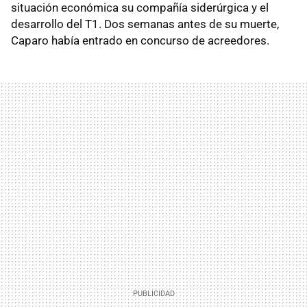
situación económica su compañía siderúrgica y el
desarrollo del T1. Dos semanas antes de su muerte,
Caparo había entrado en concurso de acreedores.