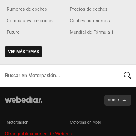
Rumores de coches
Precios de coches
Comparativa de coches
Coches autónomos
Futuro
Mundial de Fórmula 1
VER MÁS TEMAS
BUSCA
SUBIR
Motorpasión
Motorpasión Moto
Otras publicaciones de Webedia