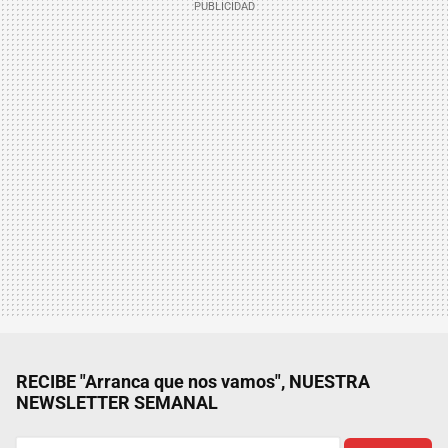
RECIBE "Arranca que nos vamos", NUESTRA
NEWSLETTER SEMANAL