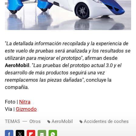
"
La detallada información recopilada y la experiencia de
este vuelo de pruebas será analizada y los resultados se
utilizarán para mejorar el prototipo
", afirman desde
AeroMobil
. "
Las pruebas del prototipo actual 3.0 y el
desarrollo de más productos seguirá una vez
reemplacemos las piezas dañadas
", concluye la
compañía.
Foto |
Nitra
Vía |
Gizmodo
TEMAS
Otros
AeroMobil
Accidentes de coches