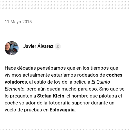
11 Mayo 2015
Javier Álvarez
Hace décadas pensábamos que en los tiempos que
vivimos actualmente estaríamos rodeados de
coches
voladores
, al estilo de los de la película
El Quinto
Elemento
, pero aún queda mucho para eso. Sino que se
lo pregunten a
Stefan Klein
, el hombre que pilotaba el
coche volador de la fotografía superior durante un
vuelo de pruebas en
Eslovaquia
.