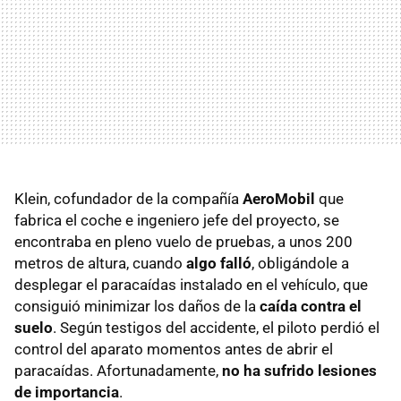
Klein, cofundador de la compañía
AeroMobil
que
fabrica el coche e ingeniero jefe del proyecto, se
encontraba en pleno vuelo de pruebas, a unos 200
metros de altura, cuando
algo falló
, obligándole a
desplegar el paracaídas instalado en el vehículo, que
consiguió minimizar los daños de la
caída contra el
suelo
. Según testigos del accidente, el piloto perdió el
control del aparato momentos antes de abrir el
paracaídas. Afortunadamente,
no ha sufrido lesiones
de importancia
.