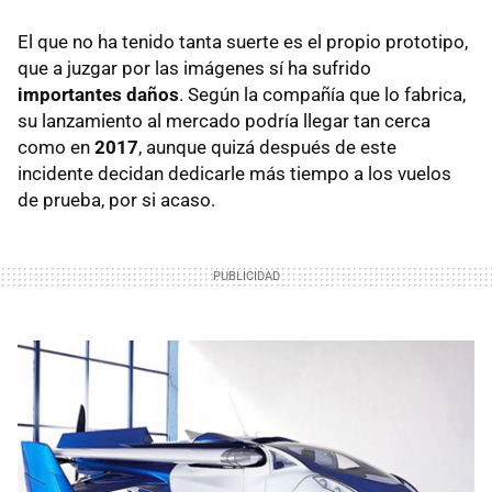
El que no ha tenido tanta suerte es el propio prototipo,
que a juzgar por las imágenes sí ha sufrido
importantes daños
. Según la compañía que lo fabrica,
su lanzamiento al mercado podría llegar tan cerca
como en
2017
, aunque quizá después de este
incidente decidan dedicarle más tiempo a los vuelos
de prueba, por si acaso.