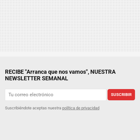
RECIBE "Arranca que nos vamos", NUESTRA
NEWSLETTER SEMANAL
SUSCRIBIR
Suscribiéndote aceptas nuestra
política de privacidad