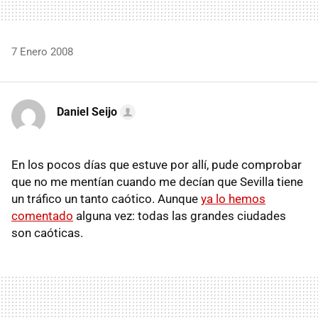
7 Enero 2008
Daniel Seijo
En los pocos días que estuve por allí, pude comprobar
que no me mentían cuando me decían que Sevilla tiene
un tráfico un tanto caótico. Aunque
ya lo hemos
comentado
alguna vez: todas las grandes ciudades
son caóticas.