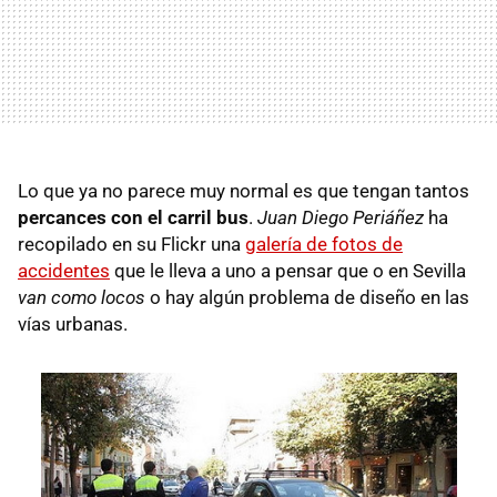
Lo que ya no parece muy normal es que tengan tantos
percances con el carril bus
.
Juan Diego Periáñez
ha
recopilado en su Flickr una
galería de fotos de
accidentes
que le lleva a uno a pensar que o en Sevilla
van como locos
o hay algún problema de diseño en las
vías urbanas.