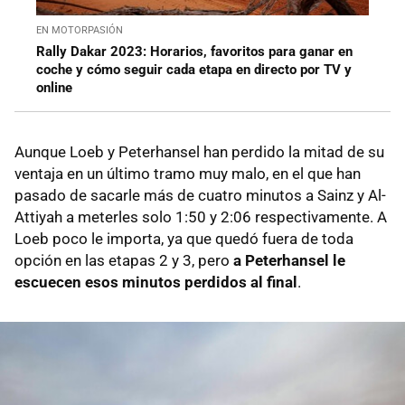
EN MOTORPASIÓN
Rally Dakar 2023: Horarios, favoritos para ganar en
coche y cómo seguir cada etapa en directo por TV y
online
Aunque Loeb y Peterhansel han perdido la mitad de su
ventaja en un último tramo muy malo, en el que han
pasado de sacarle más de cuatro minutos a Sainz y Al-
Attiyah a meterles solo 1:50 y 2:06 respectivamente. A
Loeb poco le importa, ya que quedó fuera de toda
opción en las etapas 2 y 3, pero
a Peterhansel le
escuecen esos minutos perdidos al final
.