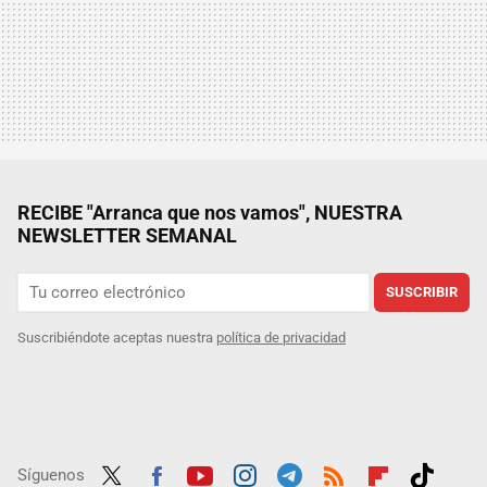
RECIBE "Arranca que nos vamos", NUESTRA
NEWSLETTER SEMANAL
SUSCRIBIR
Suscribiéndote aceptas nuestra
política de privacidad
Síguenos