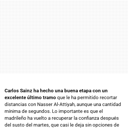
Carlos Sainz ha hecho una buena etapa con un
excelente último tramo
que le ha permitido recortar
distancias con Nasser Al-Attiyah, aunque una cantidad
mínima de segundos. Lo importante es que el
madrileño ha vuelto a recuperar la confianza después
del susto del martes, que casi le deja sin opciones de