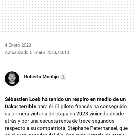
4 Enero 2023
Actualizado 5 Enero 2023, 00:13
Roberto Montijo
Sébastien Loeb ha tenido un respiro en medio de un
Dakar terrible
para él. El piloto francés ha conseguido
su primera victoria de etapa en 2023 viniendo desde
atrás y por una escueta renta de trece segundos
respecto a su compatriota, Stéphane Peterhansel, que