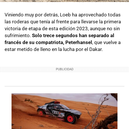
Viniendo muy por detrás, Loeb ha aprovechado todas
las roderas que tenía al frente para llevarse la primera
victoria de etapa de esta edición 2023, aunque no sin
sufrimiento.
Solo trece segundos han separado al
francés de su compatriota, Peterhansel
, que vuelve a
estar metido de lleno en la lucha por el Dakar.