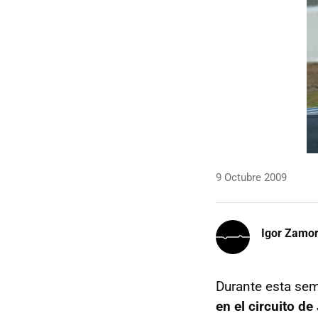
9 Octubre 2009
Igor Zamo
Durante esta se
en el circuito de