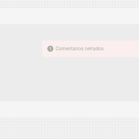
Comentarios cerrados