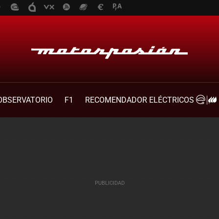
OBSERVATORIO
F1
RECOMENDADOR ELÉCTRICOS