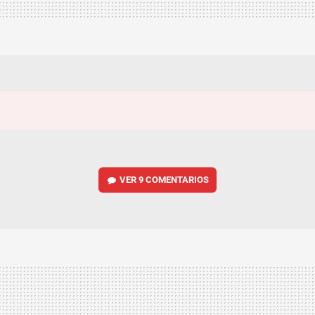
VER
9 COMENTARIOS