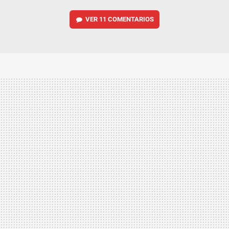
VER
11 COMENTARIOS