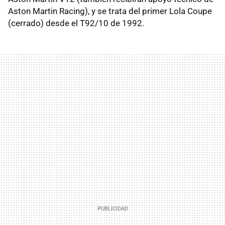
Aston Martin Racing), y se trata del primer Lola Coupe
(cerrado) desde el T92/10 de 1992.