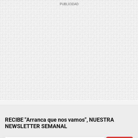
RECIBE "Arranca que nos vamos", NUESTRA
NEWSLETTER SEMANAL