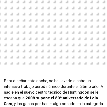
Para diseñar este coche, se ha llevado a cabo un
intensivo trabajo aerodinámico durante el último año. A
nadie en el nuevo centro técnico de Huntingdon se le
escapa que
2008 supone el 50º aniversario de Lola
Cars
, y las ganas por hacer algo sonado en la categoría