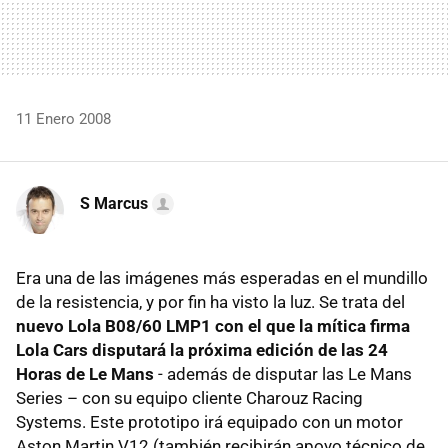
11 Enero 2008
S Marcus
Era una de las imágenes más esperadas en el mundillo
de la resistencia, y por fin ha visto la luz. Se trata del
nuevo Lola B08/60 LMP1 con el que la mítica firma
Lola Cars disputará la próxima edición de las 24
Horas de Le Mans
- además de disputar las Le Mans
Series – con su equipo cliente Charouz Racing
Systems. Este prototipo irá equipado con un motor
Aston Martin V12 (también recibirán apoyo técnico de