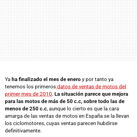
Ya
ha finalizado el mes de enero
y por tanto ya
tenemos los primeros
datos de ventas de motos del
primer mes de 2010
.
La situación parece que mejora
para las motos de más de 50 c.c, sobre todo las de
menos de 250 c.c
, aunque lo cierto es que la cara
amarga de las ventas de motos en España se la llevan
los ciclomotores, cuyas ventas parecen hubdirse
definitivamente.