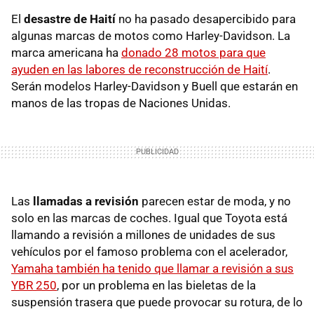
El
desastre de Haití
no ha pasado desapercibido para
algunas marcas de motos como Harley-Davidson. La
marca americana ha
donado 28 motos para que
ayuden en las labores de reconstrucción de Haití
.
Serán modelos Harley-Davidson y Buell que estarán en
manos de las tropas de Naciones Unidas.
Las
llamadas a revisión
parecen estar de moda, y no
solo en las marcas de coches. Igual que Toyota está
llamando a revisión a millones de unidades de sus
vehículos por el famoso problema con el acelerador,
Yamaha también ha tenido que llamar a revisión a sus
YBR 250
, por un problema en las bieletas de la
suspensión trasera que puede provocar su rotura, de lo