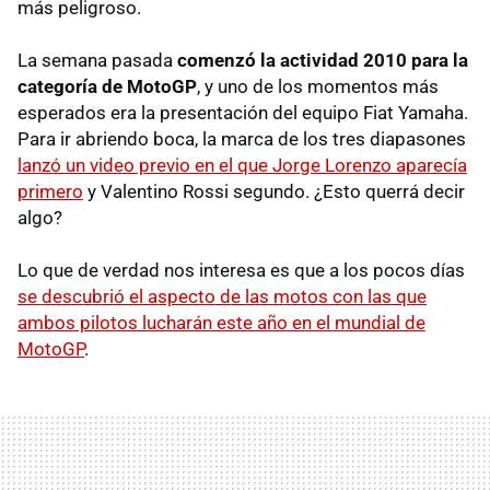
más peligroso.
La semana pasada
comenzó la actividad 2010 para la
categoría de MotoGP
, y uno de los momentos más
esperados era la presentación del equipo Fiat Yamaha.
Para ir abriendo boca, la marca de los tres diapasones
lanzó un video previo en el que Jorge Lorenzo aparecía
primero
y Valentino Rossi segundo. ¿Esto querrá decir
algo?
Lo que de verdad nos interesa es que a los pocos días
se descubrió el aspecto de las motos con las que
ambos pilotos lucharán este año en el mundial de
MotoGP
.