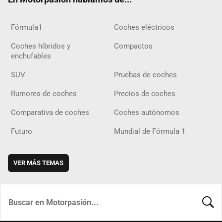
Fórmula1
Coches eléctricos
Coches híbridos y
Compactos
enchufables
SUV
Pruebas de coches
Rumores de coches
Precios de coches
Comparativa de coches
Coches autónomos
Futuro
Mundial de Fórmula 1
VER MÁS TEMAS
BUSCA