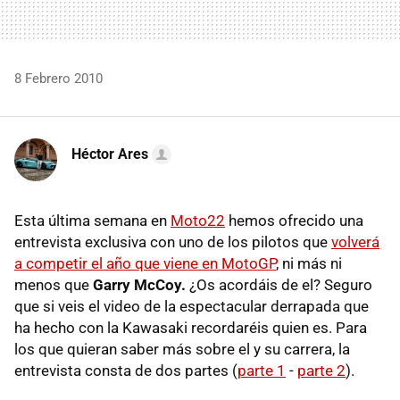
8 Febrero 2010
Héctor Ares
Esta última semana en
Moto22
hemos ofrecido una
entrevista exclusiva con uno de los pilotos que
volverá
a competir el año que viene en MotoGP
, ni más ni
menos que
Garry McCoy.
¿Os acordáis de el? Seguro
que si veis el video de la espectacular derrapada que
ha hecho con la Kawasaki recordaréis quien es. Para
los que quieran saber más sobre el y su carrera, la
entrevista consta de dos partes (
parte 1
-
parte 2
).