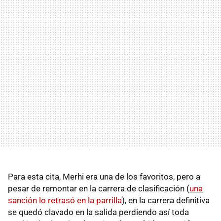
Para esta cita, Merhi era una de los favoritos, pero a
pesar de remontar en la carrera de clasificación (
una
sanción lo retrasó en la parrilla
), en la carrera definitiva
se quedó clavado en la salida perdiendo así toda