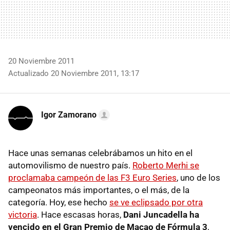
20 Noviembre 2011
Actualizado 20 Noviembre 2011, 13:17
Igor Zamorano
Hace unas semanas celebrábamos un hito en el
automovilismo de nuestro país.
Roberto Merhi se
proclamaba campeón de las F3 Euro Series
, uno de los
campeonatos más importantes, o el más, de la
categoría. Hoy, ese hecho
se ve eclipsado por otra
victoria
. Hace escasas horas,
Dani Juncadella ha
vencido en el Gran Premio de Macao de Fórmula 3
,