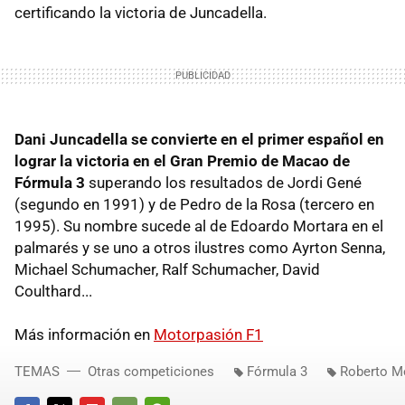
certificando la victoria de Juncadella.
Dani Juncadella se convierte en el primer español en
lograr la victoria en el Gran Premio de Macao de
Fórmula 3
superando los resultados de Jordi Gené
(segundo en 1991) y de Pedro de la Rosa (tercero en
1995). Su nombre sucede al de Edoardo Mortara en el
palmarés y se uno a otros ilustres como Ayrton Senna,
Michael Schumacher, Ralf Schumacher, David
Coulthard...
Más información en
Motorpasión F1
TEMAS
Otras competiciones
Fórmula 3
Roberto M