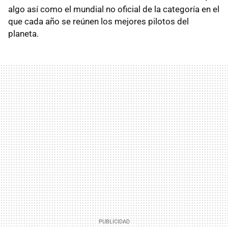
algo así como el mundial no oficial de la categoría en el
que cada año se reúnen los mejores pilotos del
planeta.